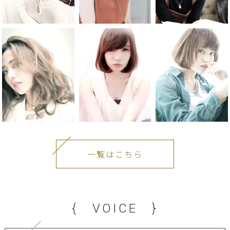
一覧はこちら
{ VOICE }