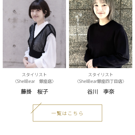
スタイリスト
スタイリスト
〈ShellBear 銀座店〉
〈ShellBear銀座四丁目店〉
藤掛 桜子
谷川 李奈
一覧はこちら