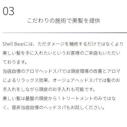
03
こだわりの施術で美髪を提供
Shell Bearには、ただダメージを補修するだけではなくより
美しい髪を手に入れたいというお客様のご来店もいただい
ております。
当店自慢のアロマヘッドスパでは頭皮環境の改善とアロマ
によるリラックス効果、オージュアヘッドスパでは髪のお
手入れをしながら頭皮のお手入れも可能です。
美しい髪は基盤の頭皮から！トリートメントのみではな
く、是非当店自慢のヘッドスパもお試しください。