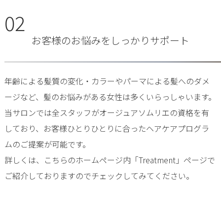
02
お客様のお悩みをしっかりサポート
年齢による髪質の変化・カラーやパーマによる髪へのダメ
ージなど、髪のお悩みがある女性は多くいらっしゃいます。
当サロンでは全スタッフがオージュアソムリエの資格を有
しており、お客様ひとりひとりに合ったヘアケアプログラ
ムのご提案が可能です。
詳しくは、こちらのホームページ内「Treatment」ページで
ご紹介しておりますのでチェックしてみてください。