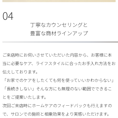
04
丁寧なカウンセリングと
豊富な商材ラインアップ
ご来店時にお伺いさせていただいた内容から、お客様に本
当に必要なケア、ライフスタイルに合ったお手入れ方法をお
伝えしております。
「お家でのケアをしたくても何を使っていいかわからない」
「長続きしない」そんな方にも無理のない範囲でできるこ
とをご提案いたします。
次回ご来店時にホームケアのフィードバックも行えますの
で、サロンでの施術と相乗効果をより実感いただけます。