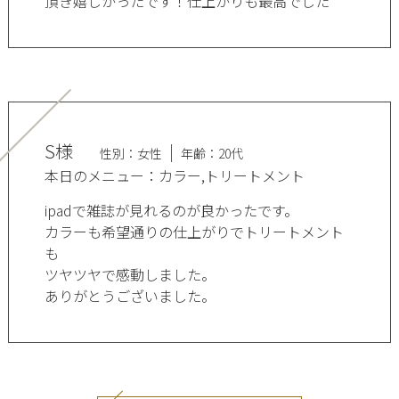
頂き嬉しかったです！仕上がりも最高でした
S様
性別：女性
年齢：20代
本日のメニュー：カラー,トリートメント
ipadで雑誌が見れるのが良かったです。
カラーも希望通りの仕上がりでトリートメント
も
ツヤツヤで感動しました。
ありがとうございました。