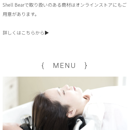
Shell Bearで取り扱いのある商材はオンラインストアにもご
用意があります。
詳しくはこちらから▶
{ MENU }