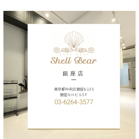
銀座店
東京都中央区銀座6-13-5
銀座ＮＨビル5Ｆ
03-6264-3577