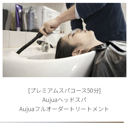
[プレミアムスパコース50分]
Aujuaヘッドスパ
Aujuaフルオーダートリートメント