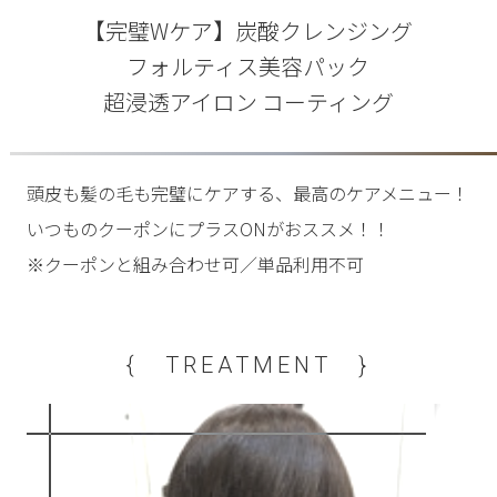
【完璧Wケア】炭酸クレンジング
フォルティス美容パック
超浸透アイロン コーティング
頭皮も髪の毛も完璧にケアする、最高のケアメニュー！
いつものクーポンにプラスONがおススメ！！
※クーポンと組み合わせ可／単品利用不可
{ TREATMENT }