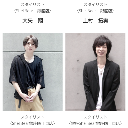
スタイリスト
スタイリスト
〈ShellBear 銀座店〉
〈ShellBear 銀座店〉
大矢 翔
上村 拓実
スタイリスト
スタイリスト
〈ShellBear銀座四丁目店〉
〈銀座ShellBear銀座四丁目店〉