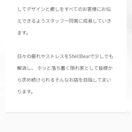
してデザインと癒しをすべてのお客様にお伝
えできるようスタッフ一同常に成長していき
ます。
日々の疲れやストレスをShellBearで少しでも
解消し、 ホッと落ち着く隠れ家として皆様か
ら求め続けられるそんなお店を目指してまい
ります。