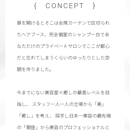
{ CONCEPT }
扉を開けるとそこは全席カーテンで区切られ
たヘアブース、完全個室のシャンプー台であ
なただけのプライベートサロンでここが都心
だと忘れてしまうくらいのゆったりとした空
間を作りました。
今までにない美容室×癒しの最高レベルを目
指し、 スタッフ一人一人の立場から「美」
「癒し」を考え、 探求し日本一美容の最先端
の「銀座」から美容のプロフェッショナルと