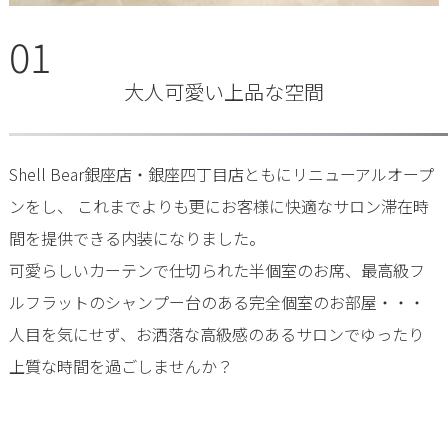
01
大人可愛い上品な空間
Shell Bear銀座店・銀座四丁目店ともにリニューアルオープ
ンをし、 これまでよりも更にお客様に快適なサロン滞在時
間を提供できる内装になりました。
可愛らしいカーテンで仕切られた半個室のお席、最高級フ
ルフラットのシャンプー台のある完全個室のお部屋・・・
人目を気にせず、お洒落な高級感のあるサロンでゆったり
上質な時間を過ごしませんか？