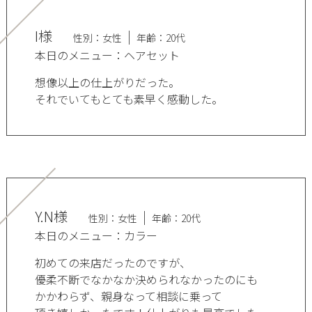
I様
性別：女性
年齢：20代
本日のメニュー：ヘアセット
想像以上の仕上がりだった。
それでいてもとても素早く感動した。
Y.N様
性別：女性
年齢：20代
本日のメニュー：カラー
初めての来店だったのですが、
優柔不断でなかなか決められなかったのにも
かかわらず、親身なって相談に乗って