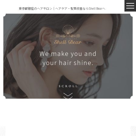
東京都銀座のヘアサロン｜ヘアケア・髪質改善ならShell Bearへ
We make you and
your hair shine.