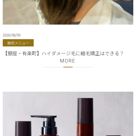
2026/08/09
施術メニュー
【銀座・有楽町】ハイダメージ毛に縮毛矯正はできる？
MORE