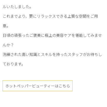
ルいたしました。
これまでより、更にリラックスできる上質な空間をご用
意。
日頃の頑張ったご褒美に極上の美容ケアを堪能してみませ
んか？
洗練された高い知識とスキルを持ったスタッフがお待ちし
ております。
ホットペッパービューティーはこちら