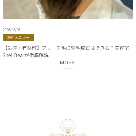
2026/08/08
施術メニュー
【銀座・有楽町】ブリーチ毛に縮毛矯正はできる？美容室
ShellBearが徹底解説
MORE