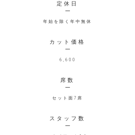
定休日
年始を除く年中無休
カット価格
6,600
席数
セット面7席
スタッフ数