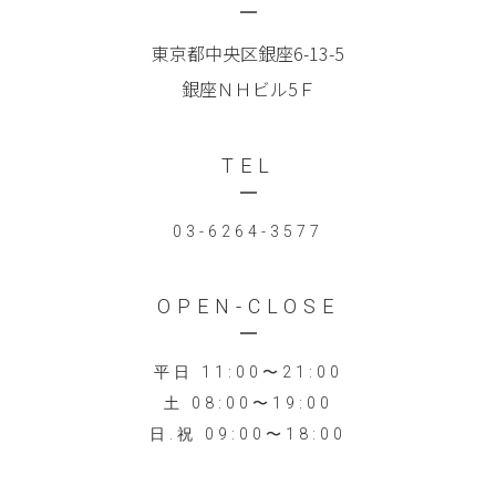
東京都中央区銀座6-13-5
銀座ＮＨビル5Ｆ
TEL
03-6264-3577
OPEN-CLOSE
平日 11:00〜21:00
土 08:00〜19:00
日.祝 09:00〜18:00