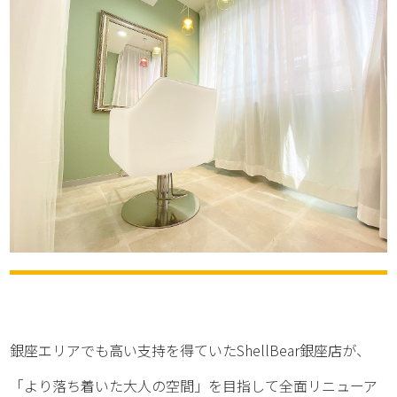
銀座エリアでも高い支持を得ていたShellBear銀座店が、
「より落ち着いた大人の空間」を目指して全面リニューア