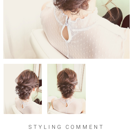
STYLING COMMENT