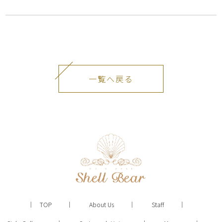
一覧へ戻る
TOP
About Us
Staff