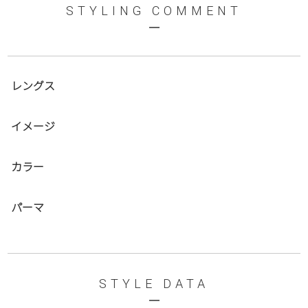
STYLING COMMENT
レングス
イメージ
カラー
パーマ
STYLE DATA