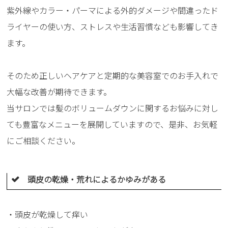
紫外線やカラー・パーマによる外的ダメージや間違ったド
ライヤーの使い方、ストレスや生活習慣なども影響してき
ます。
そのため正しいヘアケアと定期的な美容室でのお手入れで
大幅な改善が期待できます。
当サロンでは髪のボリュームダウンに関するお悩みに対し
ても豊富なメニューを展開していますので、是非、お気軽
にご相談ください。
頭皮の乾燥・荒れによるかゆみがある
・頭皮が乾燥して痒い