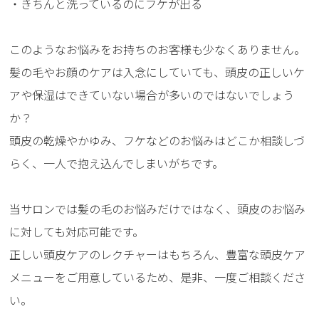
・きちんと洗っているのにフケが出る
このようなお悩みをお持ちのお客様も少なくありません。
髪の毛やお顔のケアは入念にしていても、頭皮の正しいケ
アや保湿はできていない場合が多いのではないでしょう
か？
頭皮の乾燥やかゆみ、フケなどのお悩みはどこか相談しづ
らく、一人で抱え込んでしまいがちです。
当サロンでは髪の毛のお悩みだけではなく、頭皮のお悩み
に対しても対応可能です。
正しい頭皮ケアのレクチャーはもちろん、豊富な頭皮ケア
メニューをご用意しているため、是非、一度ご相談くださ
い。