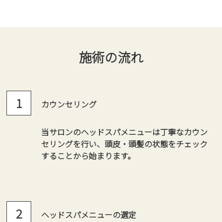
施術の流れ
カウンセリング
当サロンのヘッドスパメニューは丁寧なカウン
セリングを行い、頭皮・頭髪の状態をチェック
することから始まります。
ヘッドスパメニューの選定