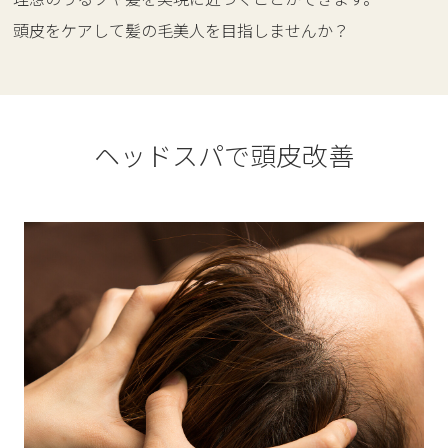
頭皮をケアして髪の毛美人を目指しませんか？
ヘッドスパで頭皮改善