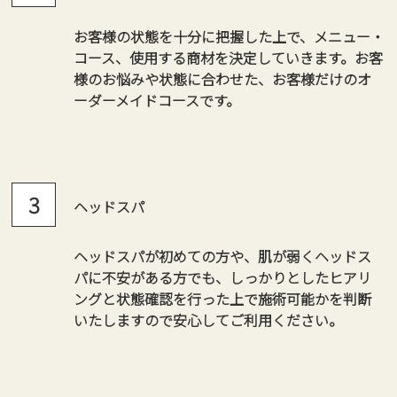
お客様の状態を十分に把握した上で、メニュー・
コース、使用する商材を決定していきます。お客
様のお悩みや状態に合わせた、お客様だけのオ
ーダーメイドコースです。
ヘッドスパ
ヘッドスパが初めての方や、肌が弱くヘッドス
パに不安がある方でも、しっかりとしたヒアリ
ングと状態確認を行った上で施術可能かを判断
いたしますので安心してご利用ください。