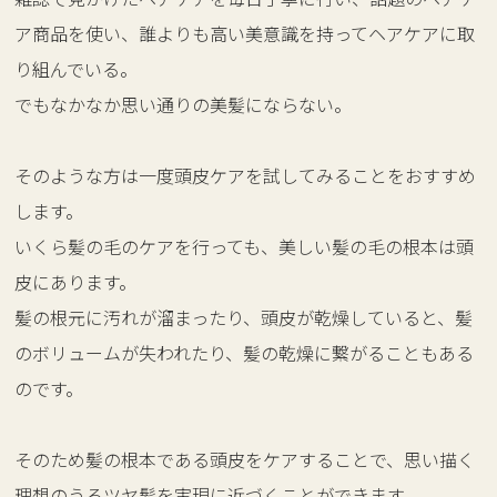
ア商品を使い、誰よりも高い美意識を持ってヘアケアに取
り組んでいる。
でもなかなか思い通りの美髪にならない。
そのような方は一度頭皮ケアを試してみることをおすすめ
します。
いくら髪の毛のケアを行っても、美しい髪の毛の根本は頭
皮にあります。
髪の根元に汚れが溜まったり、頭皮が乾燥していると、髪
のボリュームが失われたり、髪の乾燥に繋がることもある
のです。
そのため髪の根本である頭皮をケアすることで、思い描く
理想のうるツヤ髪を実現に近づくことができます。