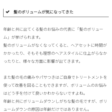
髪のボリュームが気になってきた
年齢と共に出てくる髪のお悩みの代表に「髪のボリュー
ム」が挙げられます。
髪のボリュームがなくなってくると、ヘアセットに時間が
かかったり、そもそも理想のヘアスタイルに仕上がらなか
ったりと、様々な方面に影響が出てきます。
また髪の毛の痛みやパサつきはご自身でトリートメントを
使って改善を図ることもできますが、ボリュームのお悩み
はどう手を付けて良いかわからないですよね。
年齢と共にボリュームダウンしがちな髪の毛ですが、ボリ
ュームダウンの原因は年齢だけではありません。