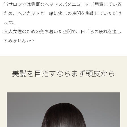
当サロンでは豊富なヘッドスパメニューをご用意している
ため、ヘアカットと一緒に癒しの時間を堪能していただけ
ます。
大人女性のための落ち着いた空間で、日ごろの疲れを癒し
てみませんか？
美髪を目指すならまず頭皮から