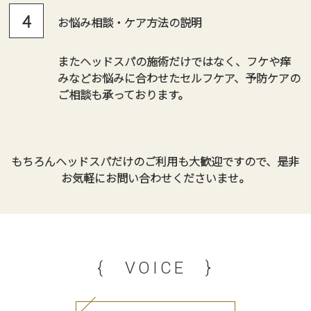
お悩み相談・ケア方法の説明
またヘッドスパの施術だけではなく、フケや痒
みなどお悩みに合わせたセルフケア、予防ケアの
ご相談も承っております。
もちろんヘッドスパだけのご利用も大歓迎ですので、是非
お気軽にお問い合わせくださいませ。
{ VOICE }