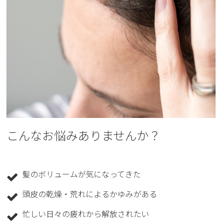
こんなお悩みありませんか？
髪のボリュームが気になってきた
頭皮の乾燥・荒れによるかゆみがある
忙しい日々の疲れから解放されたい