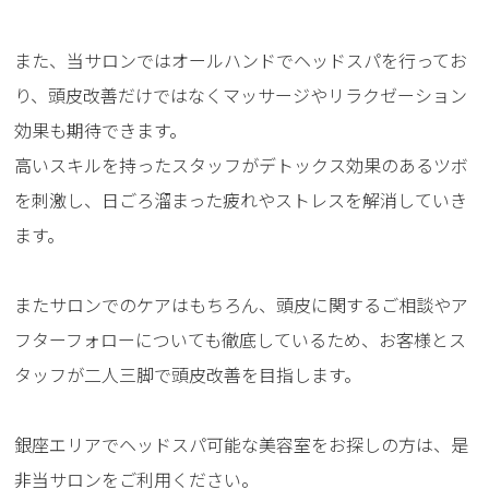
また、当サロンではオールハンドでヘッドスパを行ってお
り、頭皮改善だけではなくマッサージやリラクゼーション
効果も期待できます。
高いスキルを持ったスタッフがデトックス効果のあるツボ
を刺激し、日ごろ溜まった疲れやストレスを解消していき
ます。
またサロンでのケアはもちろん、頭皮に関するご相談やア
フターフォローについても徹底しているため、お客様とス
タッフが二人三脚で頭皮改善を目指します。
銀座エリアでヘッドスパ可能な美容室をお探しの方は、是
非当サロンをご利用ください。