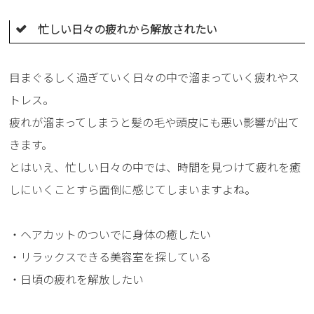
忙しい日々の疲れから解放されたい
目まぐるしく過ぎていく日々の中で溜まっていく疲れやス
トレス。
疲れが溜まってしまうと髪の毛や頭皮にも悪い影響が出て
きます。
とはいえ、忙しい日々の中では、時間を見つけて疲れを癒
しにいくことすら面倒に感じてしまいますよね。
・ヘアカットのついでに身体の癒したい
・リラックスできる美容室を探している
・日頃の疲れを解放したい