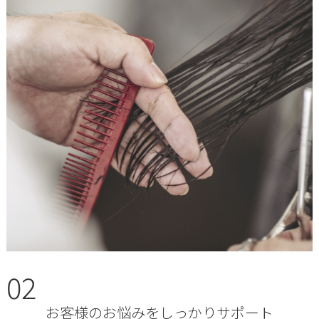
02
お客様のお悩みをしっかりサポート