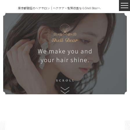
東京都銀座のヘアサロン｜ヘアケア・髪質改善ならShell Bearへ
We make you and
your hair shine.