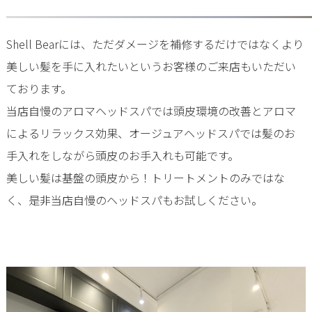
Shell Bearには、ただダメージを補修するだけではなくより
美しい髪を手に入れたいというお客様のご来店もいただい
ております。
当店自慢のアロマヘッドスパでは頭皮環境の改善とアロマ
によるリラックス効果、オージュアヘッドスパでは髪のお
手入れをしながら頭皮のお手入れも可能です。
美しい髪は基盤の頭皮から！トリートメントのみではな
く、是非当店自慢のヘッドスパもお試しください。