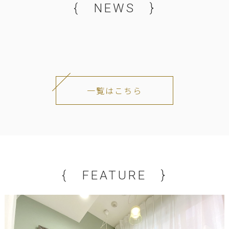
{ NEWS }
一覧はこちら
{ FEATURE }