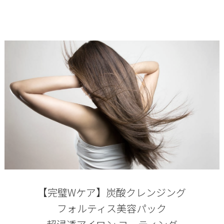
【完璧Wケア】炭酸クレンジング
フォルティス美容パック