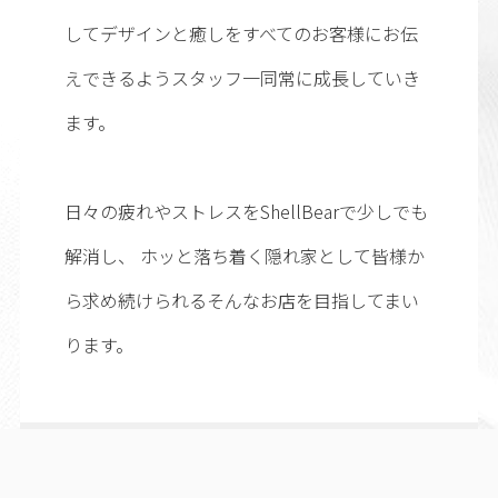
してデザインと癒しをすべてのお客様にお伝
えできるようスタッフ一同常に成長していき
ます。
日々の疲れやストレスをShellBearで少しでも
解消し、 ホッと落ち着く隠れ家として皆様か
ら求め続けられるそんなお店を目指してまい
ります。