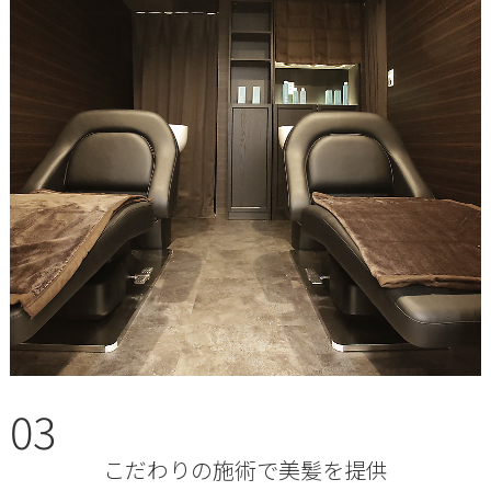
03
こだわりの施術で美髪を提供