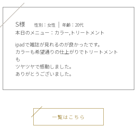
S様
性別：女性
年齢：20代
本日のメニュー：カラー,トリートメント
ipadで雑誌が見れるのが良かったです。
カラーも希望通りの仕上がりでトリートメント
も
ツヤツヤで感動しました。
ありがとうございました。
一覧はこちら