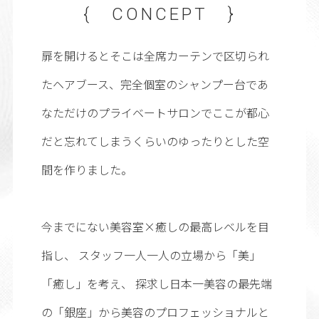
{ CONCEPT }
扉を開けるとそこは全席カーテンで区切られ
たヘアブース、完全個室のシャンプー台であ
なただけのプライベートサロンでここが都心
だと忘れてしまうくらいのゆったりとした空
間を作りました。
今までにない美容室×癒しの最高レベルを目
指し、 スタッフ一人一人の立場から「美」
「癒し」を考え、 探求し日本一美容の最先端
の「銀座」から美容のプロフェッショナルと