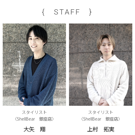
{ STAFF }
スタイリスト
スタイリスト
〈ShellBear 銀座店〉
〈ShellBear 銀座店〉
大矢 翔
上村 拓実