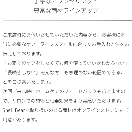
丁寧なカウンセリングと
豊富な商材ラインアップ
ご来店時にお伺いさせていただいた内容から、お客様に本
当に必要なケア、ライフスタイルに合ったお手入れ方法をお
伝えしております。
「お家でのケアをしたくても何を使っていいかわからない」
「長続きしない」そんな方にも無理のない範囲でできるこ
とをご提案いたします。
次回ご来店時にホームケアのフィードバックも行えますの
で、サロンでの施術と相乗効果をより実感いただけます。
Shell Bearで取り扱いのある商材はオンラインストアにもご
用意があります。