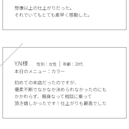
想像以上の仕上がりだった。
それでいてもとても素早く感動した。
Y.N様
性別：女性
年齢：20代
本日のメニュー：カラー
初めての来店だったのですが、
優柔不断でなかなか決められなかったのにも
かかわらず、親身なって相談に乗って
頂き嬉しかったです！仕上がりも最高でした