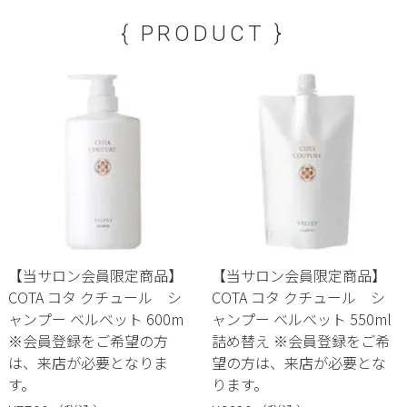
{ PRODUCT }
【当サロン会員限定商品】
【当サロン会員限定商品】
COTA コタ クチュール シ
COTA コタ クチュール シ
ャンプー ベルベット 600m
ャンプー ベルベット 550ml
※会員登録をご希望の方
詰め替え ※会員登録をご希
は、来店が必要となりま
望の方は、来店が必要とな
す。
ります。