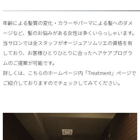
年齢による髪質の変化・カラーやパーマによる髪へのダメ
ージなど、髪のお悩みがある女性は多くいらっしゃいます。
当サロンでは全スタッフがオージュアソムリエの資格を有
しており、お客様ひとりひとりに合ったヘアケアプログラ
ムのご提案が可能です。
詳しくは、こちらのホームページ内「Treatment」ページで
ご紹介しておりますのでチェックしてみてください。