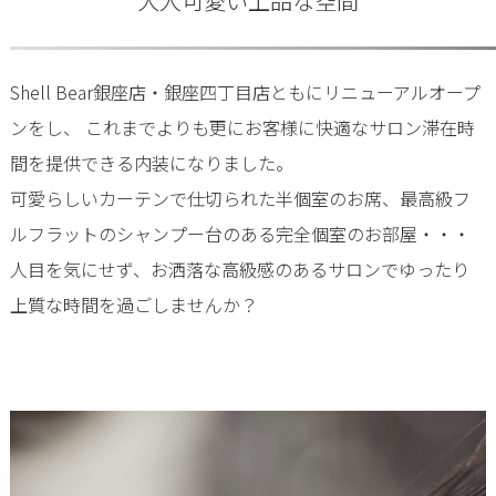
大人可愛い上品な空間
Shell Bear銀座店・銀座四丁目店ともにリニューアルオープ
ンをし、 これまでよりも更にお客様に快適なサロン滞在時
間を提供できる内装になりました。
可愛らしいカーテンで仕切られた半個室のお席、最高級フ
ルフラットのシャンプー台のある完全個室のお部屋・・・
人目を気にせず、お洒落な高級感のあるサロンでゆったり
上質な時間を過ごしませんか？