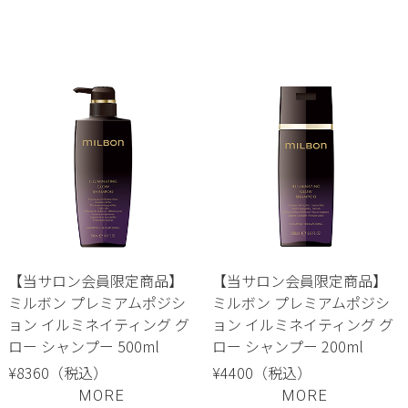
【当サロン会員限定商品】
【当サロン会員限定商品】
ミルボン プレミアムポジシ
ミルボン プレミアムポジシ
ョン イルミネイティング グ
ョン イルミネイティング グ
ロー シャンプー 500ml
ロー シャンプー 200ml
¥8360（税込）
¥4400（税込）
MORE
MORE