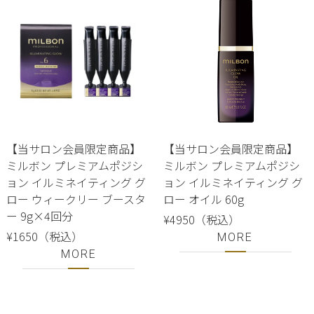
【当サロン会員限定商品】
【当サロン会員限定商品】
ミルボン プレミアムポジシ
ミルボン プレミアムポジシ
ョン イルミネイティング グ
ョン イルミネイティング グ
ロー ウィークリー ブースタ
ロー オイル 60g
ー 9g×4回分
¥4950（税込）
¥1650（税込）
MORE
MORE