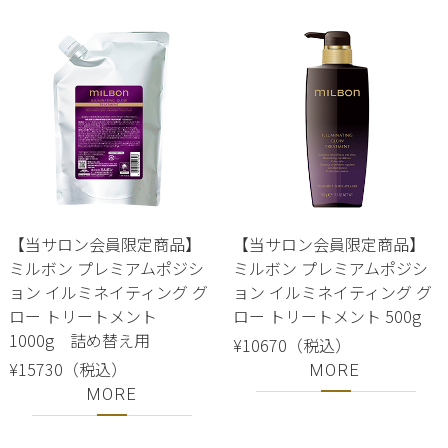
【当サロン会員限定商品】
【当サロン会員限定商品】
ミルボン プレミアムポジシ
ミルボン プレミアムポジシ
ョン イルミネイティング グ
ョン イルミネイティング グ
ロー トリートメント
ロー トリートメント 500g
1000g 詰め替え用
¥10670（税込）
¥15730（税込）
MORE
MORE