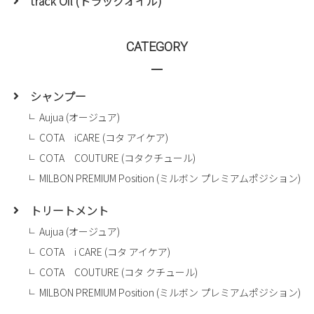
track Oil (トラックオイル)
CATEGORY
シャンプー
Aujua (オージュア)
COTA iCARE (コタ アイケア)
COTA COUTURE (コタクチュール)
MILBON PREMIUM Position (ミルボン プレミアムポジション)
トリートメント
Aujua (オージュア)
COTA i CARE (コタ アイケア)
COTA COUTURE (コタ クチュール)
MILBON PREMIUM Position (ミルボン プレミアムポジション)