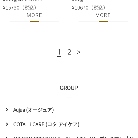
¥15730（税込）
¥10670（税込）
MORE
MORE
1
2
>
GROUP
Aujua (オージュア)
COTA i CARE (コタ アイケア)