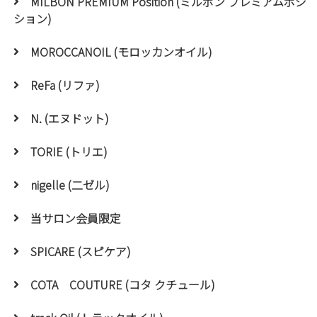
MILBON PREMIUM Position (ミルボン プレミアムポジ
ション)
MOROCCANOIL (モロッカンオイル)
ReFa (リファ)
N. (エヌドット)
TORIE (トリエ)
nigelle (二ゼル)
当サロン会員限定
SPICARE (スピケア)
COTA COUTURE (コタ クチュール)