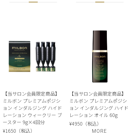
【当サロン会員限定商品】
【当サロン会員限定商品】
ミルボン プレミアムポジシ
ミルボン プレミアムポジシ
ョン インダルジング ハイド
ョン インダルジング ハイド
レーション ウィークリー ブ
レーション オイル 60g
ースター 9g×4回分
¥4950（税込）
¥1650（税込）
MORE