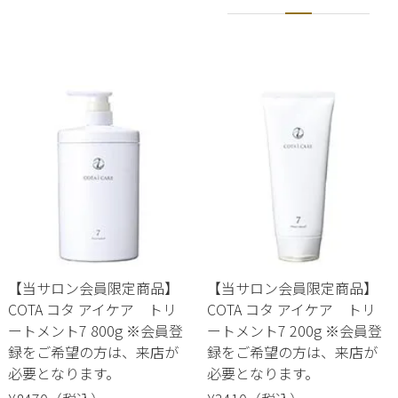
【当サロン会員限定商品】
【当サロン会員限定商品】
COTA コタ アイケア トリ
COTA コタ アイケア トリ
ートメント7 800g ※会員登
ートメント7 200g ※会員登
録をご希望の方は、来店が
録をご希望の方は、来店が
必要となります。
必要となります。