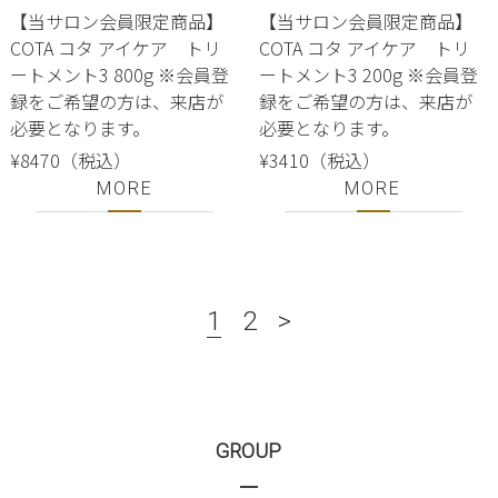
【当サロン会員限定商品】
【当サロン会員限定商品】
COTA コタ アイケア トリ
COTA コタ アイケア トリ
ートメント3 800g ※会員登
ートメント3 200g ※会員登
録をご希望の方は、来店が
録をご希望の方は、来店が
必要となります。
必要となります。
¥8470（税込）
¥3410（税込）
MORE
MORE
1
2
>
GROUP