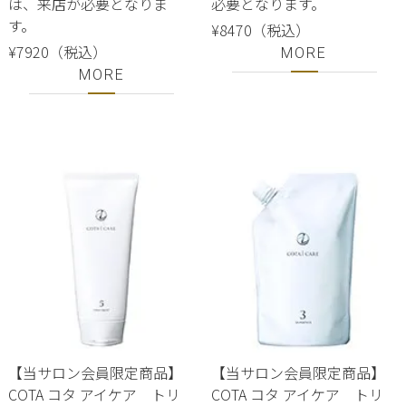
は、来店が必要となりま
必要となります。
す。
¥8470（税込）
¥7920（税込）
MORE
MORE
【当サロン会員限定商品】
【当サロン会員限定商品】
COTA コタ アイケア トリ
COTA コタ アイケア トリ