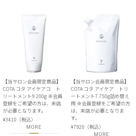
【当サロン会員限定商品】
【当サロン会員限定商品】
COTA コタ アイケアコ ト
COTA コタ アイケア トリ
リートメント9 200g ※会員
ートメント7 750g詰め替え
登録をご希望の方は、来店
用 ※会員登録をご希望の方
が必要となります。
は、来店が必要となりま
す。
¥3410（税込）
¥7920（税込）
MORE
MORE