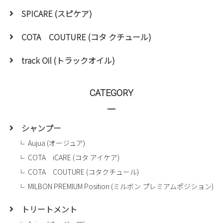
SPICARE (スピケア)
COTA COUTURE (コタ クチュール)
track Oil (トラックオイル)
CATEGORY
シャンプー
Aujua (オージュア)
COTA iCARE (コタ アイケア)
COTA COUTURE (コタクチュール)
MILBON PREMIUM Position (ミルボン プレミアムポジション)
トリートメント