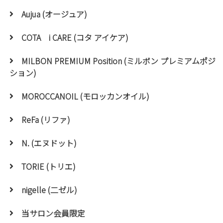
Aujua (オージュア)
COTA i CARE (コタ アイケア)
MILBON PREMIUM Position (ミルボン プレミアムポジ
ション)
MOROCCANOIL (モロッカンオイル)
ReFa (リファ)
N. (エヌドット)
TORIE (トリエ)
nigelle (二ゼル)
当サロン会員限定