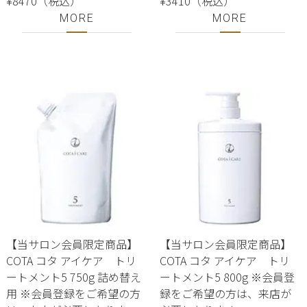
¥8470（税込）
¥3410（税込）
MORE
MORE
【当サロン会員限定商品】
【当サロン会員限定商品】
COTA コタ アイケア トリ
COTA コタ アイケア トリ
ートメント5 750g 詰め替え
ートメント5 800g ※会員登
用 ※会員登録をご希望の方
録をご希望の方は、来店が