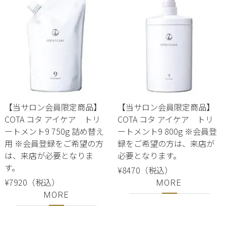
【当サロン会員限定商品】
【当サロン会員限定商品】
COTA コタ アイケア トリ
COTA コタ アイケア トリ
ートメント9 750g 詰め替え
ートメント9 800g ※会員登
用 ※会員登録をご希望の方
録をご希望の方は、来店が
は、来店が必要となりま
必要となります。
す。
¥8470（税込）
¥7920（税込）
MORE
MORE