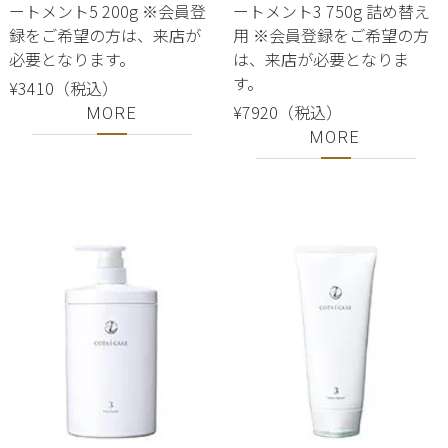
ートメント5 200g ※会員登
ートメント3 750g 詰め替え
録をご希望の方は、来店が
用 ※会員登録をご希望の方
必要となります。
は、来店が必要となりま
す。
¥3410（税込）
¥7920（税込）
MORE
MORE