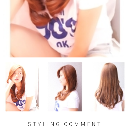
STYLING COMMENT