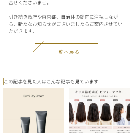
合せくださいませ。
引き続き政府や東京都、自治体の動向に注視しなが
ら、新たなお知らせがございましたらご案内させてい
ただきます。
一覧へ戻る
この記事を見た人はこんな記事も見ています