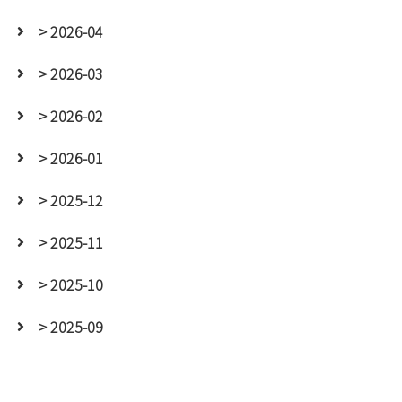
> 2026-04
> 2026-03
> 2026-02
> 2026-01
> 2025-12
> 2025-11
> 2025-10
> 2025-09