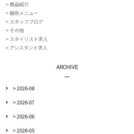
> 商品紹介
> 施術メニュー
> スタッフブログ
> その他
> スタイリスト求人
> アシスタント求人
ARCHIVE
> 2026-08
> 2026-07
> 2026-06
> 2026-05