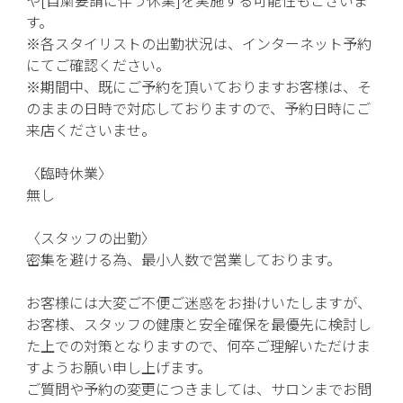
す。
※
各スタイリストの出勤状況は、インターネット予約
にてご確認ください。
※
期間中、既にご予約を頂いておりますお客様は、そ
のままの日時で対応しておりますので、予約日時にご
来店くださいませ。
〈臨時休業〉
無し
〈スタッフの出勤〉
密集を避ける為、最小人数で営業しております。
お客様には大変ご不便ご迷惑をお掛けいたしますが、
お客様、スタッフの健康と安全確保を最優先に検討し
た上での対策となりますので、何卒ご理解いただけま
すようお願い申し上げます。
ご質問や予約の変更につきましては、サロンまでお問