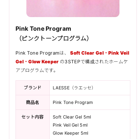
Pink Tone Program
（ピンクトーンプログラム）
Pink Tone Programは、
Soft Clear Gel・Pink Veil
Gel・Glow Keeper
の3STEPで構成されたホームケ
アプログラムです。
ブランド
LAESSE（ラエッセ）
商品名
Pink Tone Program
セット内容
Soft Clear Gel 5ml
Pink Veil Gel 5ml
Glow Keeper 5ml