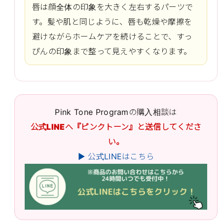
唇は顔全体の印象を大きく左右するパーツで
す。髪や肌と同じように、唇も乾燥や摩擦を
避けながらホームケアを続けることで、すっ
ぴんの印象まで整って見えやすくなります。
Pink Tone Programの購入相談は
公式LINEへ『ピンクトーン』と送信してくださ
い。
▶ 公式LINEはこちら