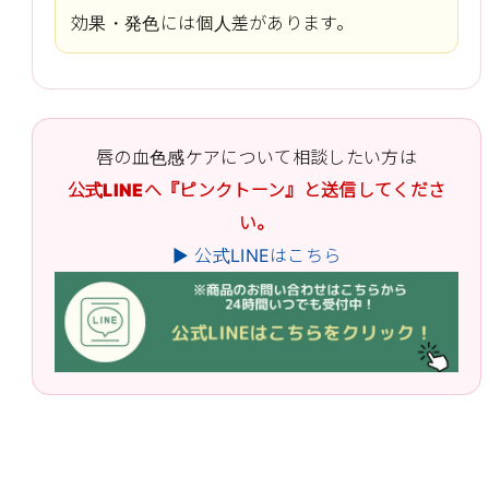
効果・発色には個人差があります。
唇の血色感ケアについて相談したい方は
公式LINEへ『ピンクトーン』と送信してくださ
い。
▶ 公式LINEはこちら