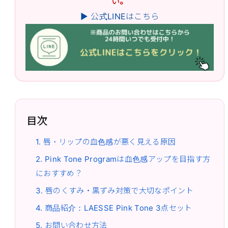
い。
▶ 公式LINEはこちら
目次
1. 唇・リップの血色感が悪く見える原因
2. Pink Tone Programは血色感アップを目指す方
におすすめ？
3. 唇のくすみ・黒ずみ対策で大切なポイント
4. 商品紹介：LAESSE Pink Tone 3点セット
5. お問い合わせ方法