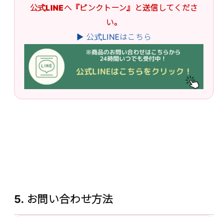
公式LINEへ『ピンクトーン』と送信してくださ
い。
▶ 公式LINEはこちら
5. お問い合わせ方法