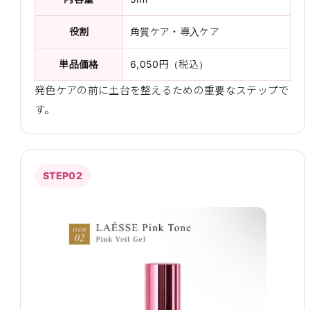
役割
角質ケア・導入ケア
単品価格
6,050円（税込）
発色ケアの前に土台を整えるための重要なステップで
す。
STEP02