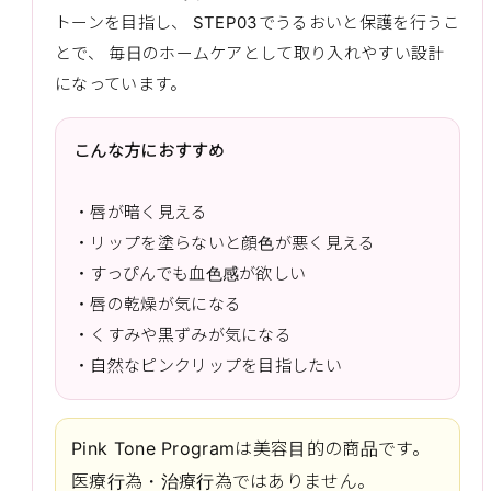
トーンを目指し、 STEP03でうるおいと保護を行うこ
とで、 毎日のホームケアとして取り入れやすい設計
になっています。
こんな方におすすめ
・唇が暗く見える
・リップを塗らないと顔色が悪く見える
・すっぴんでも血色感が欲しい
・唇の乾燥が気になる
・くすみや黒ずみが気になる
・自然なピンクリップを目指したい
Pink Tone Programは美容目的の商品です。
医療行為・治療行為ではありません。