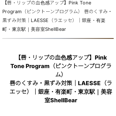
【唇・リップの血色感アップ】Pink Tone
Program（ピンクトーンプログラム） 唇のくすみ・
黒ずみ対策｜LAESSE（ラエッセ）｜銀座・有楽
町・東京駅｜美容室ShellBear
【唇・リップの血色感アップ】Pink
Tone Program（ピンクトーンプログラ
ム）
唇のくすみ・黒ずみ対策｜LAESSE（ラ
エッセ）｜銀座・有楽町・東京駅｜美容
室ShellBear