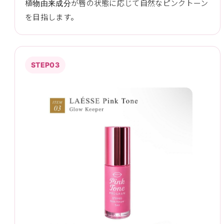
植物由来成分が唇の状態に応じて自然なピンクトーン
を目指します。
STEP03