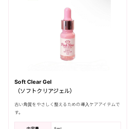
Soft Clear Gel
（ソフトクリアジェル）
古い角質をやさしく整えるための導入ケアアイテムで
す。
内容量
5ml