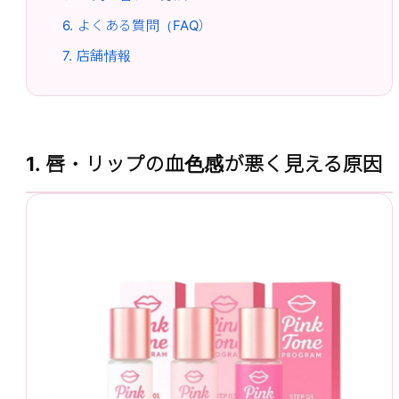
6. よくある質問（FAQ）
7. 店舗情報
1. 唇・リップの血色感が悪く見える原因