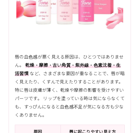
唇の血色感が悪く見える原因は、ひとつではありませ
ん。
乾燥・摩擦・古い角質・紫外線・色素沈着・生
活習慣
など、さまざまな要因が重なることで、唇が暗
く見えたり、くすんで見えたりすることがあります。
特に唇は皮膚が薄く、乾燥や摩擦の影響を受けやすい
パーツです。 リップを塗っている時は気にならなくて
も、すっぴんになると血色感不足が気になる方も少な
くありません。
原因
唇に起こりやすい見え方