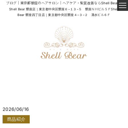
ブログ｜東京都銀座のヘアサロン｜ヘアケア・髪質改善ならShell Bearへ
Shell Bear 銀座店｜東京都中央区銀座６−１３−５ 銀座ＮＨビル５Ｆ
Shell
Bear 銀座四丁目店｜東京都中央区銀座４−３−２ 清水ビル６Ｆ
2026/06/16
商品紹介