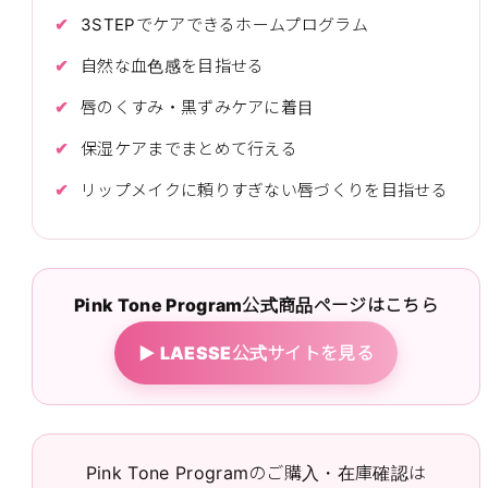
3STEPでケアできるホームプログラム
自然な血色感を目指せる
唇のくすみ・黒ずみケアに着目
保湿ケアまでまとめて行える
リップメイクに頼りすぎない唇づくりを目指せる
Pink Tone Program公式商品ページはこちら
▶ LAESSE公式サイトを見る
Pink Tone Programのご購入・在庫確認は