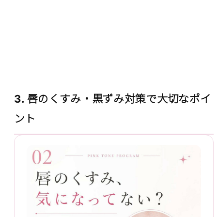
3. 唇のくすみ・黒ずみ対策で大切なポイ
ント