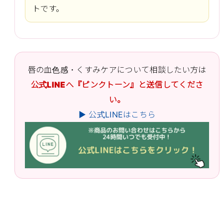
トです。
唇の血色感・くすみケアについて相談したい方は
公式LINEへ『ピンクトーン』と送信してくださ
い。
▶ 公式LINEはこちら