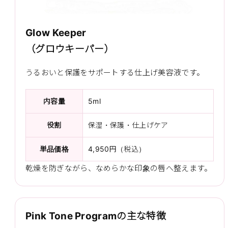
Glow Keeper
（グロウキーパー）
うるおいと保護をサポートする仕上げ美容液です。
内容量
5ml
役割
保湿・保護・仕上げケア
単品価格
4,950円（税込）
乾燥を防ぎながら、なめらかな印象の唇へ整えます。
Pink Tone Programの主な特徴