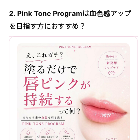
2. Pink Tone Programは血色感アップ
を目指す方におすすめ？