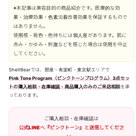
※本記事は美容目的の商品紹介です。医療的な効
果・治療効果・色素沈着改善効果を保証するもので
はありません。
使用感・発色・色持ちには個人差があります。肌に
赤み・かゆみ・刺激などを感じた場合は使用を中止
してください。
ShellBearでは、銀座・有楽町・東京駅エリアで
Pink Tone Program（ピンクトーンプログラム）3点セッ
トの購入相談・在庫確認・商品購入のみのご来店相談
を承
っております。
ご購入相談・在庫確認は
公式LINEへ『ピンクトーン』と送信してくださ