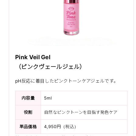
Pink Veil Gel
（ピンクヴェールジェル）
pH反応に着目したピンクトーンケアジェルです。
内容量
5ml
役割
自然なピンクトーンを目指す発色ケア
単品価格
4,950円（税込）