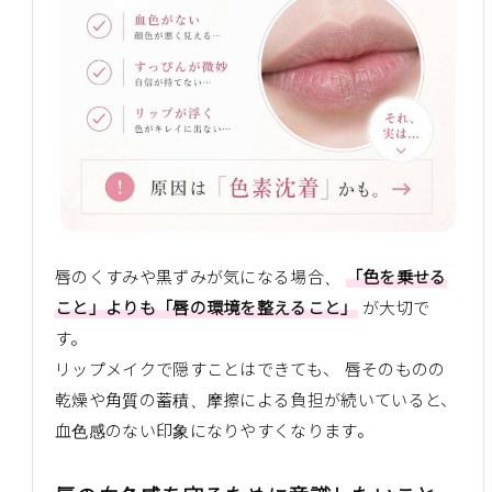
唇のくすみや黒ずみが気になる場合、
「色を乗せる
こと」よりも「唇の環境を整えること」
が大切で
す。
リップメイクで隠すことはできても、 唇そのものの
乾燥や角質の蓄積、摩擦による負担が続いていると、
血色感のない印象になりやすくなります。