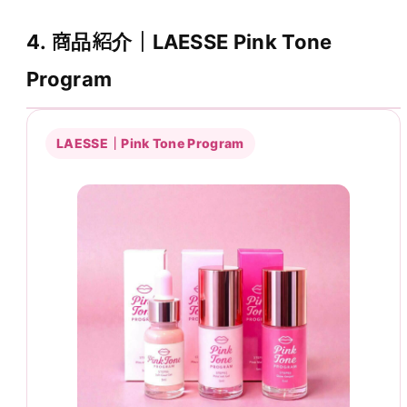
4. 商品紹介｜LAESSE Pink Tone
Program
LAESSE｜Pink Tone Program