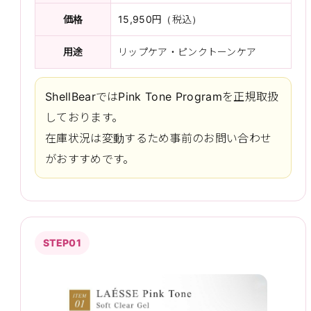
価格
15,950円（税込）
用途
リップケア・ピンクトーンケア
ShellBearではPink Tone Programを正規取扱
しております。
在庫状況は変動するため事前のお問い合わせ
がおすすめです。
STEP01