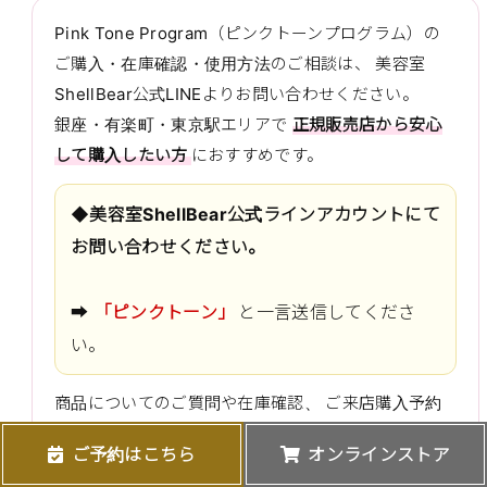
Pink Tone Program（ピンクトーンプログラム）の
ご購入・在庫確認・使用方法のご相談は、 美容室
ShellBear公式LINEよりお問い合わせください。
銀座・有楽町・東京駅エリアで
正規販売店から安心
して購入したい方
におすすめです。
◆美容室ShellBear公式ラインアカウントにて
お問い合わせください。
➡️
「ピンクトーン」
と一言送信してくださ
い。
商品についてのご質問や在庫確認、 ご来店購入予約
も承っております。
ご予約はこちら
オンラインストア
在庫確認