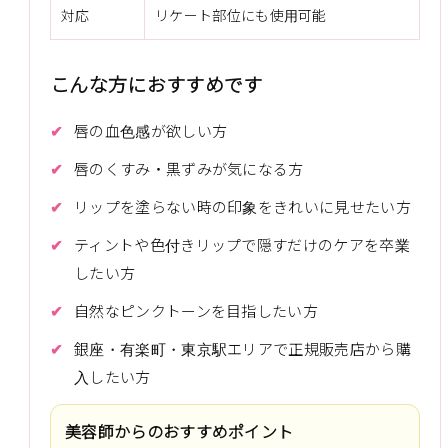
対応
リケート部位にも使用可能
こんな方におすすめです
唇の血色感が欲しい方
唇のくすみ・黒ずみが気になる方
リップを塗らない時の印象をきれいに見せたい方
ティントや色付きリップで隠すだけのケアを卒業
したい方
自然なピンクトーンを目指したい方
銀座・有楽町・東京駅エリアで正規販売店から購
入したい方
美容師からのおすすめポイント