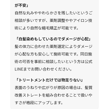
が不安」
自然な丸みややわらかさを残したいというご
相談が多いですが、薬剤調整ややアイロン技
術により自然な縮毛矯正が可能です。
「白髪染めもしているのでダメージが心配」
髪の体力に合わせた薬剤選定によりダメージ
が心配な方も安心して施術可能です。同日施
術の可否を事前に相談したいという方は公式
LINEまでお問い合わせください。
「トリートメントだけでは物足りない」
表面のうねりや広がりが原因の場合は、髪質
改善ストレートを組み合わせることで扱いや
すさが格段にアップします。