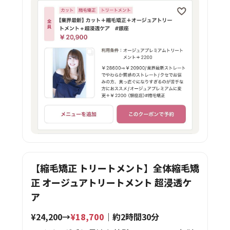
【縮毛矯正 トリートメント】全体縮毛矯
正 オージュアトリートメント 超浸透ケ
ア
¥24,200→
¥18,700
｜約2時間30分