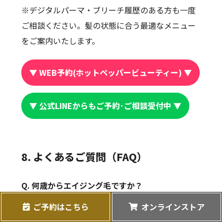
※デジタルパーマ・ブリーチ履歴のある方も一度
ご相談ください。髪の状態に合う最適なメニュー
をご案内いたします。
▼ WEB予約(ホットペッパービューティー) ▼
▼ 公式LINEからもご予約･ご相談受付中 ▼
8. よくあるご質問（FAQ）
Q. 何歳からエイジング毛ですか？
A. 個人差はありますが、早い方では30代後半から
ご予約はこちら
オンラインストア
変化を感じ始めます。