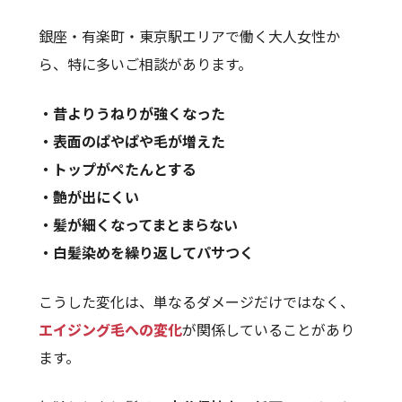
銀座・有楽町・東京駅エリアで働く大人女性か
ら、特に多いご相談があります。
・昔よりうねりが強くなった
・表面のぱやぱや毛が増えた
・トップがぺたんとする
・艶が出にくい
・髪が細くなってまとまらない
・白髪染めを繰り返してパサつく
こうした変化は、単なるダメージだけではなく、
エイジング毛への変化
が関係していることがあり
ます。