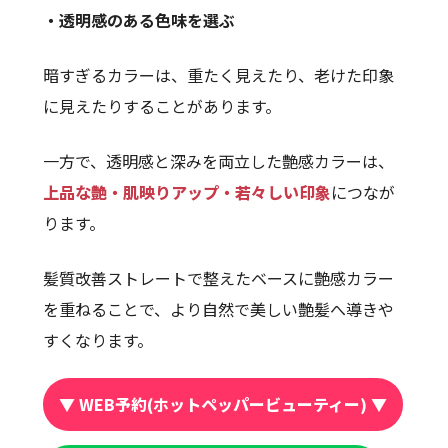
・透明感のある色味を選ぶ
暗すぎるカラーは、重たく見えたり、老けた印象
に見えたりすることがあります。
一方で、透明感と深みを両立した艶感カラーは、
上品な艶・肌映りアップ・若々しい印象
につなが
ります。
髪質改善ストレートで整えたベースに艶感カラー
を重ねることで、より自然で美しい艶髪へ導きや
すくなります。
▼ WEB予約(ホットペッパービューティー) ▼