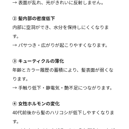
→ 表面が乱れ、光がきれいに反射しません。
② 髪内部の密度低下
内部に空洞ができ、水分を保持しにくくなりま
す。
→ パサつき・広がりが起こりやすくなります。
③ キューティクルの薄化
年齢とカラー履歴の蓄積により、髪表面が弱くな
ります。
→ 手触り低下・静電気・艶不足につながります。
④ 女性ホルモンの変化
40代前後から髪のハリコシが低下しやすくなりま
す。