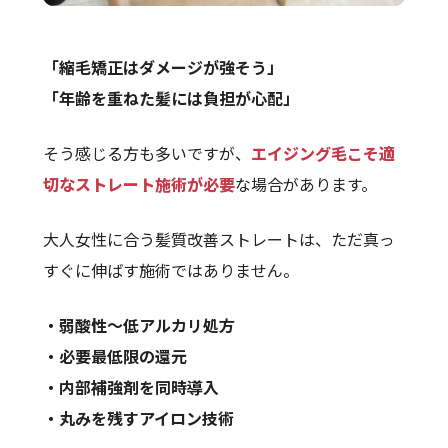
「縮毛矯正はダメージが強そう」
「年齢を重ねた髪には負担が心配」
そう感じる方も多いですが、
エイジング毛こそ適
切なストレート施術が必要
な場合があります。
大人女性に合う髪質改善ストレートは、ただ真っ
すぐに伸ばす施術ではありません。
・弱酸性〜低アルカリ処方
・必要最低限の還元
・内部補強剤を同時導入
・丸みを残すアイロン技術