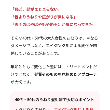
「最近、髪がまとまらない」
「昔よりうねりや広がりが気になる」
「表面のぱやぱや毛や艶不足が気になってきた」
そんな40代・50代の大人女性のお悩みは、単なる
ダメージではなく、
エイジング毛
による変化が関
係していることがあります。
年齢とともに変化した髪には、トリートメントだ
けではなく、
髪質そのものを見極めたアプローチ
が大切です。
40代・50代のうねり髪対策で大切なポイント
・うねりや広がりは、
エイジング毛による髪