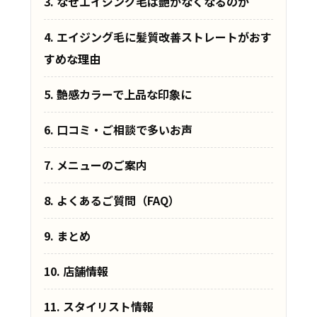
3. なぜエイジング毛は艶がなくなるのか
4. エイジング毛に髪質改善ストレートがおす
すめな理由
5. 艶感カラーで上品な印象に
6. 口コミ・ご相談で多いお声
7. メニューのご案内
8. よくあるご質問（FAQ）
9. まとめ
10. 店舗情報
11. スタイリスト情報