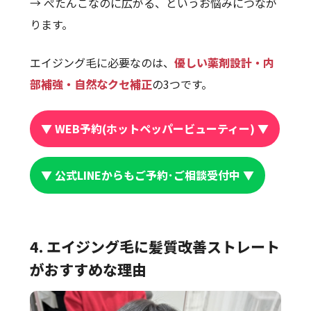
→ ぺたんこなのに広がる、というお悩みにつなが
ります。
エイジング毛に必要なのは、
優しい薬剤設計・内
部補強・自然なクセ補正
の3つです。
▼ WEB予約(ホットペッパービューティー) ▼
▼ 公式LINEからもご予約･ご相談受付中 ▼
4. エイジング毛に髪質改善ストレート
がおすすめな理由