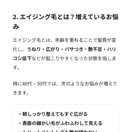
2. エイジング毛とは？増えているお悩
み
エイジング毛とは、年齢を重ねることで髪質が変
化し、
うねり・広がり・パサつき・艶不足・ハリ
コシ低下
などが起こりやすくなった状態を指しま
す。
特に40代・50代では、次のようなお悩みが増えて
きます。
・朝しっかり整えてもすぐ広がる
・表面の細かい毛がふわふわして見える
・トリートメントしても艶が続かない