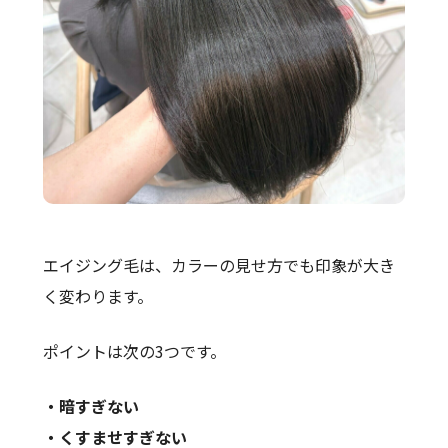
エイジング毛は、カラーの見せ方でも印象が大き
く変わります。
ポイントは次の3つです。
・暗すぎない
・くすませすぎない