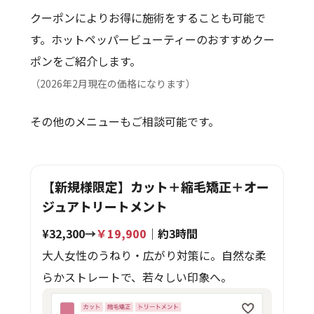
クーポンによりお得に施術をすることも可能で
す。ホットペッパービューティーのおすすめクー
ポンをご紹介します。
（2026年2月現在の価格になります）
その他のメニューもご相談可能です。
【新規様限定】カット＋縮毛矯正＋オー
ジュアトリートメント
¥32,300→
￥19,900
｜約3時間
大人女性のうねり・広がり対策に。自然な柔
らかストレートで、若々しい印象へ。