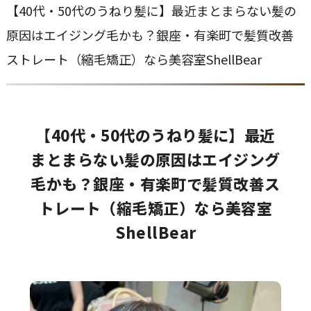
【40代・50代のうねり髪に】最近まとまらない髪の
原因はエイジング毛かも？銀座・有楽町で髪質改善
ストレート（縮毛矯正）なら美容室ShellBear
【40代・50代のうねり髪に】最近
まとまらない髪の原因はエイジング
毛かも？銀座・有楽町で髪質改善ス
トレート（縮毛矯正）なら美容室
ShellBear