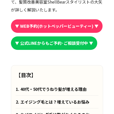
て、
髪質改善美容室ShellBearスタイリストの大矢
が詳しく解説いたします。
▼ WEB予約(ホットペッパービューティー) ▼
▼ 公式LINEからもご予約･ご相談受付中 ▼
【目次】
1. 40代・50代でうねり髪が増える理由
2. エイジング毛とは？増えているお悩み