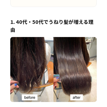
1. 40代・50代でうねり髪が増える理
由