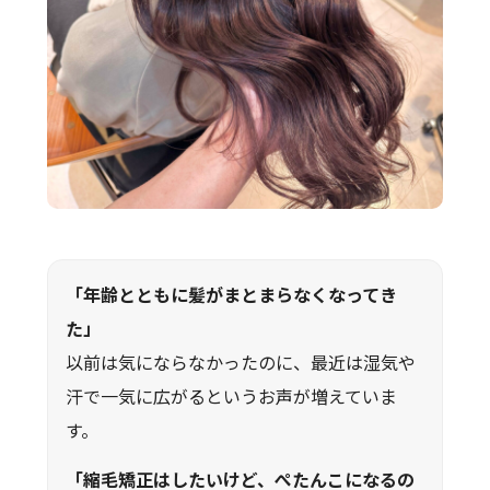
「年齢とともに髪がまとまらなくなってき
た」
以前は気にならなかったのに、最近は湿気や
汗で一気に広がるというお声が増えていま
す。
「縮毛矯正はしたいけど、ぺたんこになるの