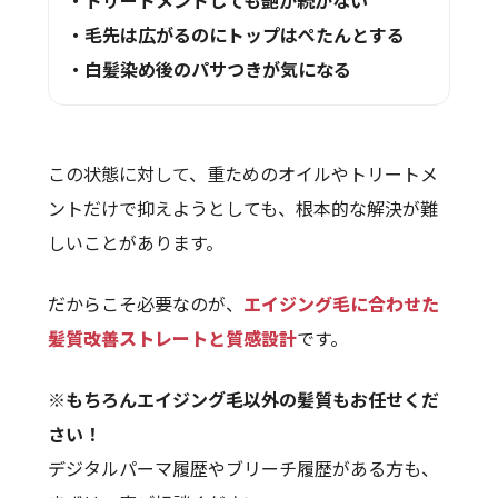
・毛先は広がるのにトップはぺたんとする
・白髪染め後のパサつきが気になる
この状態に対して、重ためのオイルやトリートメ
ントだけで抑えようとしても、根本的な解決が難
しいことがあります。
だからこそ必要なのが、
エイジング毛に合わせた
髪質改善ストレートと質感設計
です。
※もちろんエイジング毛以外の髪質もお任せくだ
さい！
デジタルパーマ履歴やブリーチ履歴がある方も、