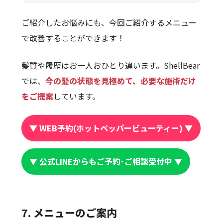
ご紹介したお悩みにも、今回ご紹介するメニュー
で改善することができます！
髪質や履歴はお一人おひとり違います。ShellBear
では、
今の髪の状態を見極めて、必要な施術だけ
をご提案
しています。
▼ WEB予約(ホットペッパービューティー) ▼
▼ 公式LINEからもご予約･ご相談受付中 ▼
7. メニューのご案内