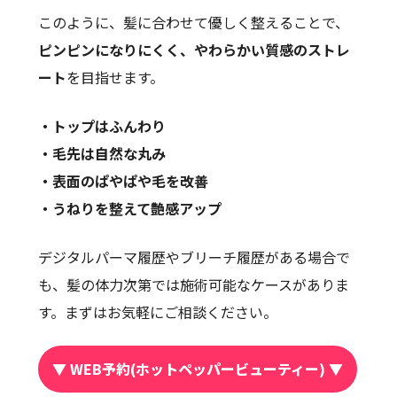
このように、髪に合わせて優しく整えることで、
ピンピンになりにくく、やわらかい質感のストレ
ート
を目指せます。
・トップはふんわり
・毛先は自然な丸み
・表面のぱやぱや毛を改善
・うねりを整えて艶感アップ
デジタルパーマ履歴やブリーチ履歴がある場合で
も、髪の体力次第では施術可能なケースがありま
す。まずはお気軽にご相談ください。
▼ WEB予約(ホットペッパービューティー) ▼