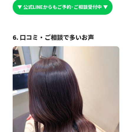
▼ 公式LINEからもご予約･ご相談受付中 ▼
6. 口コミ・ご相談で多いお声