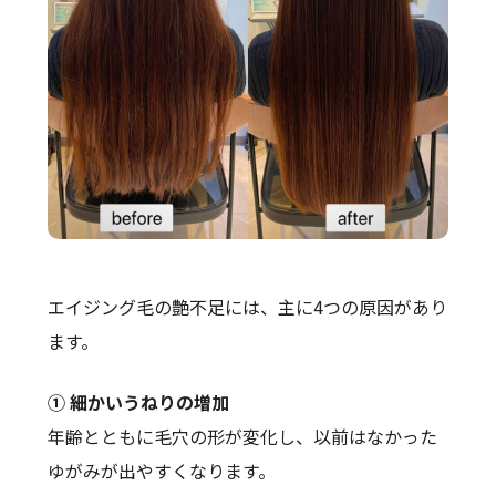
エイジング毛の艶不足には、主に4つの原因があり
ます。
① 細かいうねりの増加
年齢とともに毛穴の形が変化し、以前はなかった
ゆがみが出やすくなります。