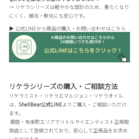
→ リケラシリーズは軽やかな設計のため、重たくなり
にくく、細毛・軟毛にも安心です。
▶ 公式LINEから商品の購入・お問い合わせはこちら
リケラシリーズの購入・ご相談方法
リケラミスト・リケラエマルジョン・リケラオイル
は、
ShellBear公式LINE
よりご購入・ご相談いただけ
ます。
銀座・有楽町エリアでリトルサイエンティスト正規取
扱店として登録されており、安心して正規品をお求め
いただけます。