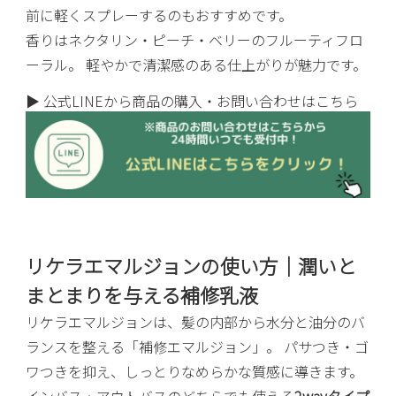
前に軽くスプレーするのもおすすめです。
香りはネクタリン・ピーチ・ベリーのフルーティフロ
ーラル。 軽やかで清潔感のある仕上がりが魅力です。
▶ 公式LINEから商品の購入・お問い合わせはこちら
リケラエマルジョンの使い方｜潤いと
まとまりを与える補修乳液
リケラエマルジョンは、髪の内部から水分と油分のバ
ランスを整える「補修エマルジョン」。 パサつき・ゴ
ワつきを抑え、しっとりなめらかな質感に導きます。
インバス・アウトバスのどちらでも使える
2wayタイプ