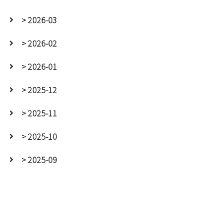
> 2026-03
> 2026-02
> 2026-01
> 2025-12
> 2025-11
> 2025-10
> 2025-09