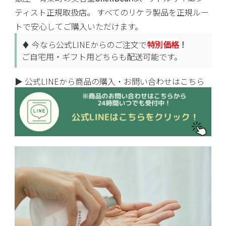
ティスト正規取扱店。 すべてのリケラ製品を正規ルー
トで安心してご購入いただけます。
♦ 今なら公式LINEからのご注文で
特別価格
！
ご自宅用・ギフト用どちらも配送可能です。
▶ 公式LINEから商品の購入・お問い合わせはこちら