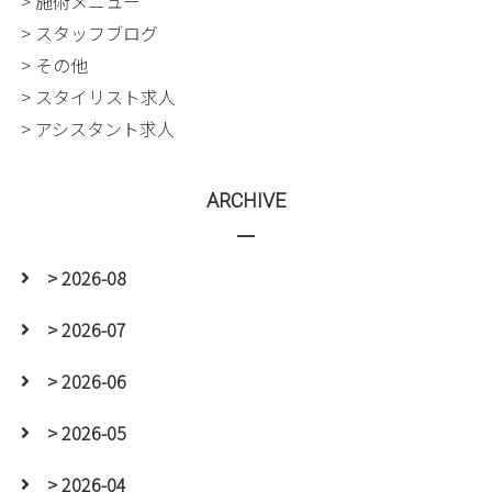
> 施術メニュー
> スタッフブログ
> その他
> スタイリスト求人
> アシスタント求人
ARCHIVE
> 2026-08
> 2026-07
> 2026-06
> 2026-05
> 2026-04