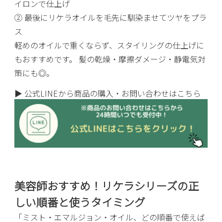
イロンで仕上げ
② 最後にリケラオイルを毛先に馴染ませてツヤをプラ
ス
軽めのオイルで重くならず、スタイリングの仕上げに
もおすすめです。 髪の乾燥・摩擦ダメージ・静電気対
策にも◎。
▶ 公式LINEから商品の購入・お問い合わせはこちら
美容師おすすめ！リケラシリーズの正
しい順番と使うタイミング
「ミスト・エマルジョン・オイル、どの順番で使えば