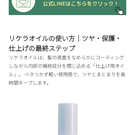
リケラオイルの使い方｜ツヤ・保護・
仕上げの最終ステップ
リケラオイルは、髪の表面をなめらかにコーティング
しながら内部の補修成分を閉じ込める「仕上げ用オイ
ル」。 ベタつかず軽い使用感で、ツヤとまとまりを長
時間キープします。