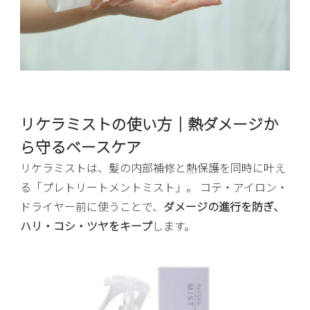
リケラミストの使い方｜熱ダメージか
ら守るベースケア
リケラミストは、髪の内部補修と熱保護を同時に叶え
る「プレトリートメントミスト」。 コテ・アイロン・
ドライヤー前に使うことで、
ダメージの進行を防ぎ、
ハリ・コシ・ツヤをキープ
します。