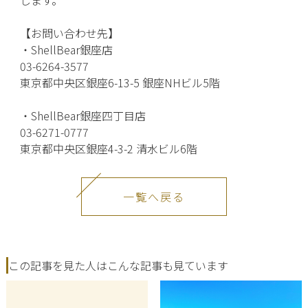
【お問い合わせ先】
・ShellBear銀座店
03-6264-3577
東京都中央区銀座6-13-5 銀座NHビル5階
・ShellBear銀座四丁目店
03-6271-0777
東京都中央区銀座4-3-2 清水ビル6階
一覧へ戻る
この記事を見た人はこんな記事も見ています