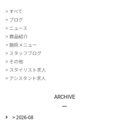
> すべて
> ブログ
> ニュース
> 商品紹介
> 施術メニュー
> スタッフブログ
> その他
> スタイリスト求人
> アシスタント求人
ARCHIVE
> 2026-08