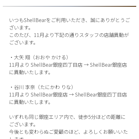
いつもShellBearをご利用いただき、誠にありがとうご
ざいます。
このたび、11月より下記の通りスタッフの店舗異動が
ございます。
・大矢 翔（おおや かける）
11月より ShellBear銀座四丁目店 → ShellBear銀座店
に異動いたします。
・谷川 李奈（たにかわ りな）
11月より ShellBear銀座店 → ShellBear銀座四丁目店
に異動いたします。
いずれも同じ銀座エリア内で、徒歩5分ほどの距離に
ございます。
今後とも変わらぬご愛顧のほど、よろしくお願いいた
します。