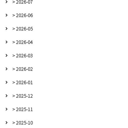
> 2026-07
> 2026-06
> 2026-05
> 2026-04
> 2026-03
> 2026-02
> 2026-01
> 2025-12
> 2025-11
> 2025-10