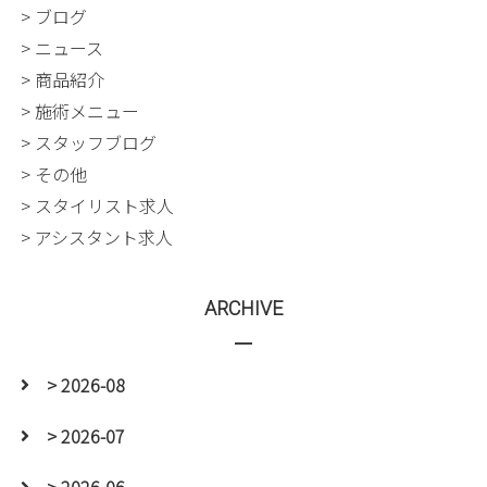
> ブログ
> ニュース
> 商品紹介
> 施術メニュー
> スタッフブログ
> その他
> スタイリスト求人
> アシスタント求人
ARCHIVE
> 2026-08
> 2026-07