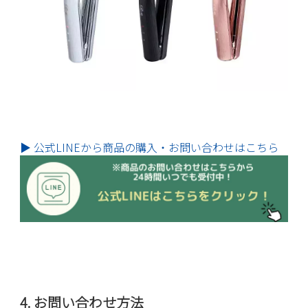
▶ 公式LINEから商品の購入・お問い合わせはこちら
4. お問い合わせ方法