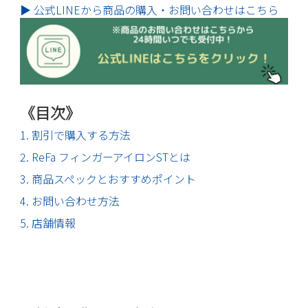
▶ 公式LINEから商品の購入・お問い合わせはこちら
《目次》
1. 割引で購入する方法
2. ReFa フィンガーアイロンSTとは
3. 商品スペックとおすすめポイント
4. お問い合わせ方法
5. 店舗情報