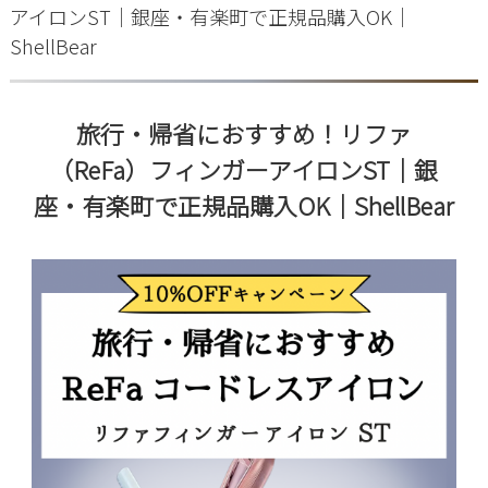
アイロンST｜銀座・有楽町で正規品購入OK｜
ShellBear
旅行・帰省におすすめ！リファ
（ReFa）フィンガーアイロンST｜銀
座・有楽町で正規品購入OK｜ShellBear