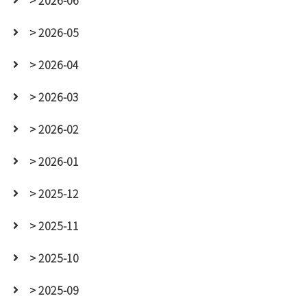
> 2026-06
> 2026-05
> 2026-04
> 2026-03
> 2026-02
> 2026-01
> 2025-12
> 2025-11
> 2025-10
> 2025-09