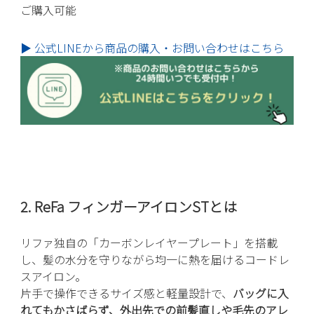
ご購入可能
▶ 公式LINEから商品の購入・お問い合わせはこちら
2. ReFa フィンガーアイロンSTとは
リファ独自の「カーボンレイヤープレート」を搭載
し、髪の水分を守りながら均一に熱を届けるコードレ
スアイロン。
片手で操作できるサイズ感と軽量設計で、
バッグに入
れてもかさばらず、外出先での前髪直しや毛先のアレ