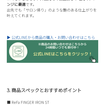
ンジに最適
です。
出先でも「サロン帰り」のような艶のある仕上がりを
叶えてくれます。
▶ 公式LINEから商品の購入・お問い合わせはこちら
3. 商品スペックとおすすめポイント
■ ReFa FINGER IRON ST