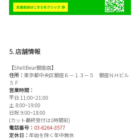
5. 店舗情報
【ShellBear銀座店】
住所：
東京都中央区銀座６－１３－５ 銀座ＮＨビル
５Ｆ
営業時間：
平日 11:00~21:00
土 8:00~19:00
日祝 9:00~18:00
(カット最終受付は1時間前)
電話番号：
03-6264-3577
定休日：
年始を除く年中無休