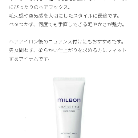
にぴったりのヘアワックス。
毛束感や空気感を大切にしたスタイルに最適です。
ベタつかず、何度でも手直しできる軽やかさが魅力。
ヘアアイロン後のニュアンス付けにもおすすめです。
男女問わず、柔らかい仕上がりを求める方にフィット
するアイテムです。