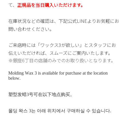
て、
正規品を当日購入いただけます。
在庫状況などの確認は、下記公式LINEよりお気軽にお
問い合わせください。
ご来店時には「ワックス3が欲しい」とスタッフにお
伝えいただければ、スムーズにご案内いたします。
※銀座6丁目の店舗のみでのお取り扱いとなります。
Molding Wax 3 is available for purchase at the location
below.
塑型发蜡3号可在以下地点购买。
몰딩 왁스 3는 아래 위치에서 구매하실 수 있습니다.