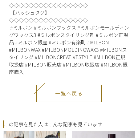
◇◇◇◇◇◇◇◇◇◇◇◇◇◇◇◇
【ハッシュタグ】
◇◇◇◇◇◇◇◇◇◇◇◇◇◇◇◇
#ミルボン #ミルボンワックス #ミルボンモールディン
グワックス3 #ミルボンスタイリング剤 #ミルボン正規
品 #ミルボン銀座 #ミルボン有楽町 #MILBON
#MILBONWAX #MILBONMOLDINGWAX3 #MILBONス
タイリング #MILBONCREATIVESTYLE #MILBON正規
取扱店 #MILBON販売店 #MILBON取扱店 #MILBON銀
座購入
一覧へ戻る
この記事を見た人はこんな記事も見ています