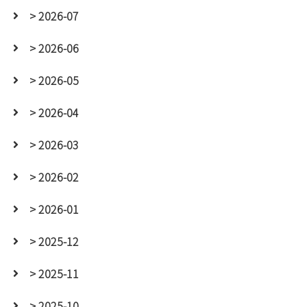
> 2026-07
> 2026-06
> 2026-05
> 2026-04
> 2026-03
> 2026-02
> 2026-01
> 2025-12
> 2025-11
> 2025-10