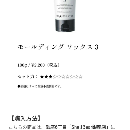
【購入方法】
こちらの商品は、
銀座6丁目「ShellBear銀座店」
に