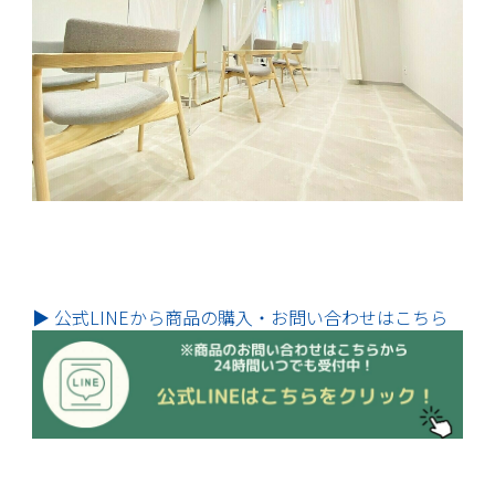
▶ 公式LINEから商品の購入・お問い合わせはこちら