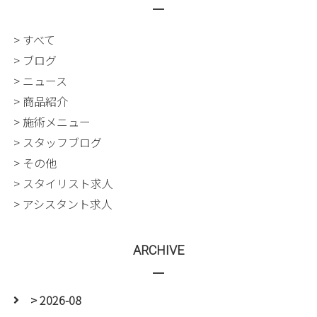
> すべて
> ブログ
> ニュース
> 商品紹介
> 施術メニュー
> スタッフブログ
> その他
> スタイリスト求人
> アシスタント求人
ARCHIVE
> 2026-08