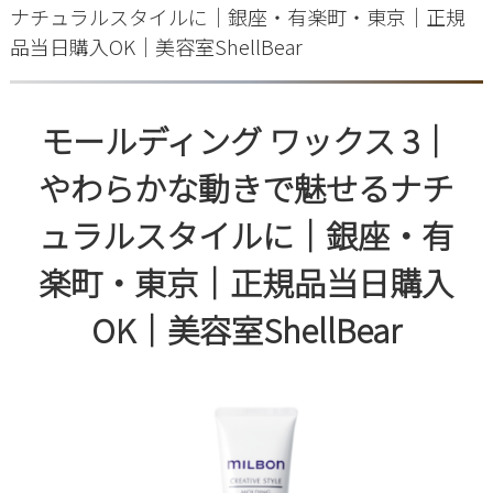
ナチュラルスタイルに｜銀座・有楽町・東京｜正規
品当日購入OK｜美容室ShellBear
モールディング ワックス 3｜
やわらかな動きで魅せるナチ
ュラルスタイルに｜銀座・有
楽町・東京｜正規品当日購入
OK｜美容室ShellBear