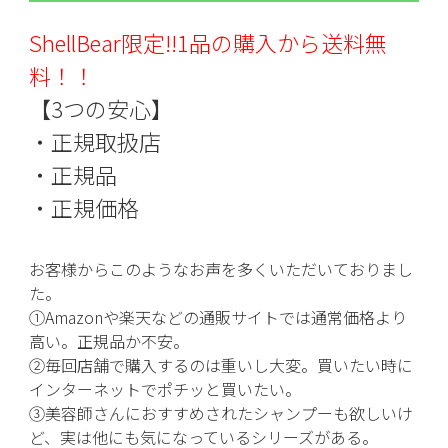
ShellBear限定!!1品の購入から送料無
料！！
【3つの安心】
・正規取扱店
・正規品
・正規価格
お客様からこのようなお声を多くいただいておりまし
た。
①Amazonや楽天などの通販サイトでは通常価格より
高い。正規品か不安。
②毎回店舗で購入するのは重いし大変。買いたい時に
インターネットでポチッと買いたい。
③美容師さんにおすすめされたシャンプーも欲しいけ
ど、実は他にも気になっているシリーズがある。