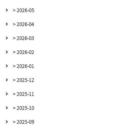
> 2026-05
> 2026-04
> 2026-03
> 2026-02
> 2026-01
> 2025-12
> 2025-11
> 2025-10
> 2025-09