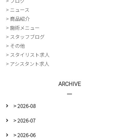
> ブログ
> ニュース
> 商品紹介
> 施術メニュー
> スタッフブログ
> その他
> スタイリスト求人
> アシスタント求人
ARCHIVE
> 2026-08
> 2026-07
> 2026-06