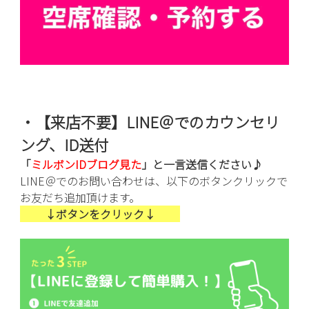
・【
来店不要】
LINE＠でのカウンセリ
ング、ID送付
「
ミルボンID
ブログ見た
」と一言送信ください♪
LINE＠でのお問い合わせは、以下のボタンクリックで
お友だち追加頂けます。
↓ボタンをクリック↓