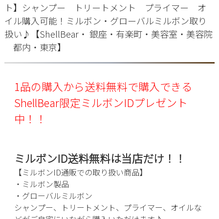
ト】シャンプー トリートメント プライマー オ
イル購入可能！ミルボン・グローバルミルボン取り
扱い♪【ShellBear・ 銀座・有楽町・美容室・美容院
都内・東京】
1品の購入から送料無料で購入できる
ShellBear限定ミルボン
IDプレゼント
中！！
ミルボンID送料無料は当店だけ！！
【ミルボンID通販での取り扱い商品】
・ミルボン製品
・グローバルミルボン
シャンプー、トリートメント、プライマー、オイルな
どがご自宅にいながら購入いただけます♪