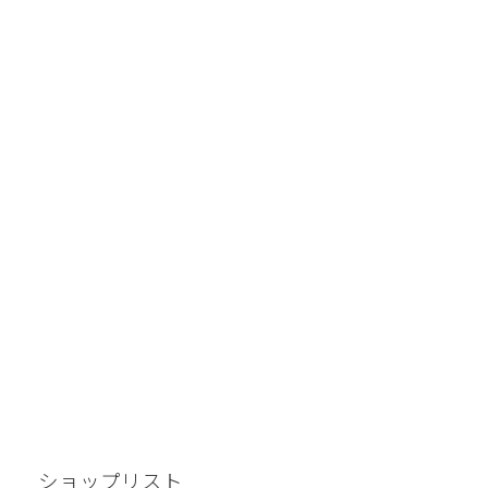
ショップリスト