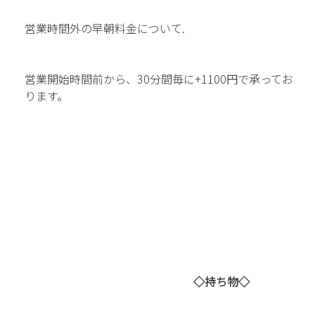
営業時間外の早朝料金について.
営業開始時間前から、30分間毎に+1100円で承ってお
ります。
◇持ち物
◇