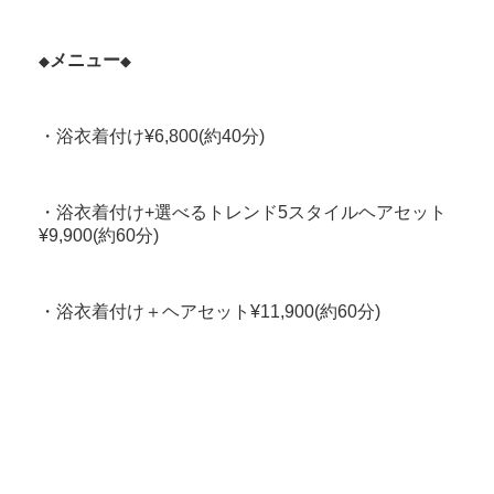
メニュー
◆
◆
・浴衣着付け¥6,800(約40分)
・浴衣着付け+選べるトレンド5スタイルヘアセット
¥9,900(約60分)
・浴衣着付け＋ヘアセット¥11,900(約60分)