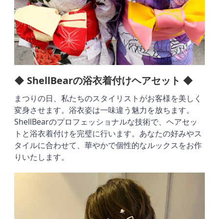
◆ ShellBearの浴衣着付けヘアセット ◆
まつりの日、私たちのスタイリストがお客様を美しく
変身させます。浴衣姿は一味違う魅力を放ちます。
ShellBearのプロフェッショナルな技術で、ヘアセッ
トと浴衣着付けを完璧に行います。あなたの好みやス
タイルに合わせて、華やかで個性的なルックスをお作
りいたします。