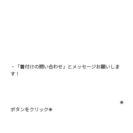
・「着付けの問い合わせ」とメッセージお願いしま
す！
✳︎
ボタンをクリック
✳︎