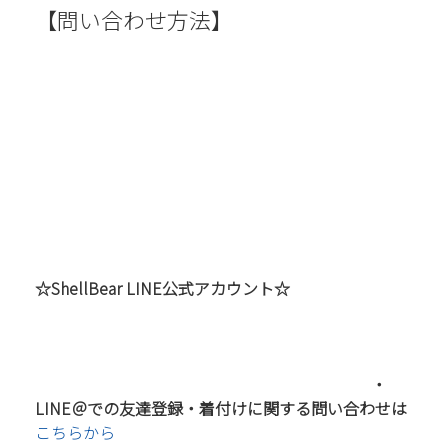
【問い合わせ方法】
☆ShellBear LINE公式アカウント☆
・
LINE＠での友達登録・着付けに関する問い合わせは
こちらから