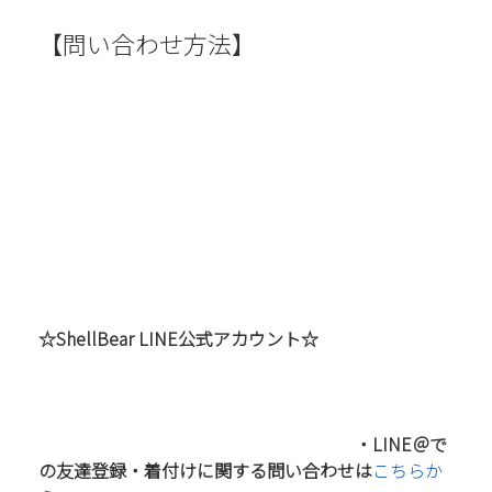
【問い合わせ方法】
☆ShellBear LINE公式アカウント☆
・LINE＠で
の友達登録・着付けに関する問い合わせは
こちらか