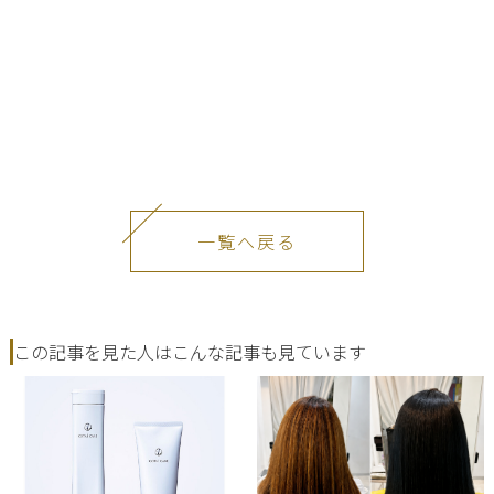
一覧へ戻る
この記事を見た人はこんな記事も見ています