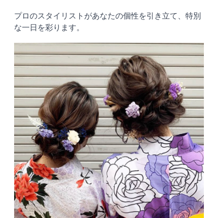
プロのスタイリストがあなたの個性を引き立て、特別
な一日を彩ります。