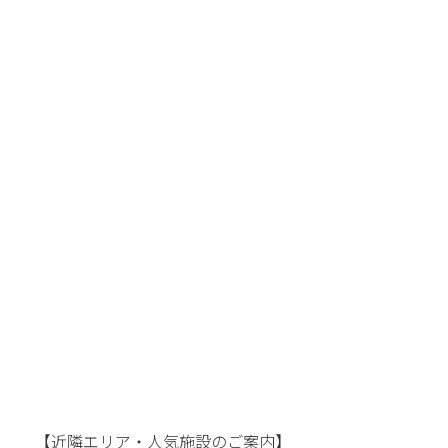
【近隣エリア・人気施設のご案内】