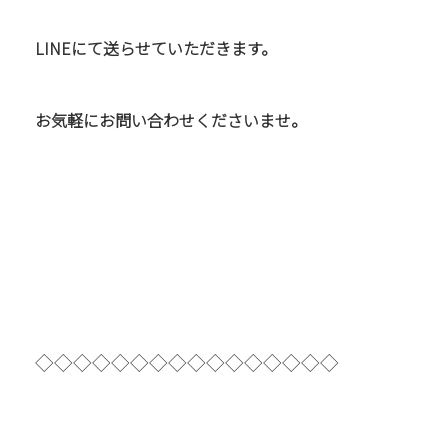
LINEにて送らせていただきます。
お気軽にお問い合わせくださいませ。
◇◇◇◇◇◇◇◇◇◇◇◇◇◇◇◇