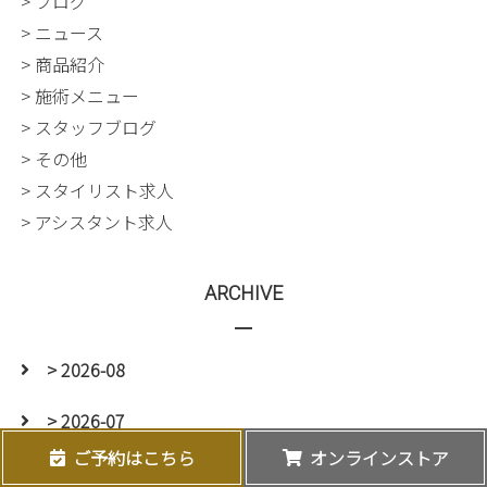
> ブログ
> ニュース
> 商品紹介
> 施術メニュー
> スタッフブログ
> その他
> スタイリスト求人
> アシスタント求人
ARCHIVE
> 2026-08
> 2026-07
ご予約はこちら
オンラインストア
> 2026-06