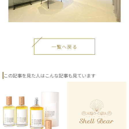
一覧へ戻る
この記事を見た人はこんな記事も見ています