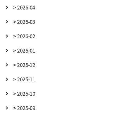
> 2026-04
> 2026-03
> 2026-02
> 2026-01
> 2025-12
> 2025-11
> 2025-10
> 2025-09