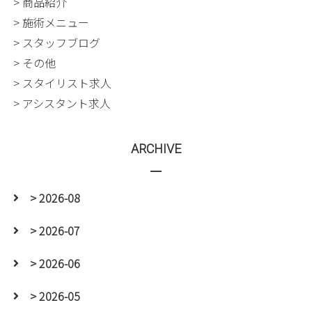
> 商品紹介
> 施術メニュー
> スタッフブログ
> その他
> スタイリスト求人
> アシスタント求人
ARCHIVE
> 2026-08
> 2026-07
> 2026-06
> 2026-05