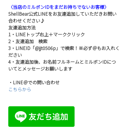
〈当店のミルボンIDをまだお持ちでないお客様〉
ShellBear公式LINEをお友達追加していただきお問い
合わせください♪
友達追加方法
1・LINEトップ右上＋マーククリック
2・友達追加 検索
3・LINEID「@jjt0506p」で検索！※必ず＠もお入れく
ださい
4・友達追加後、お名前フルネームとミルボンIDにつ
いてとメッセージお願いします
・LINE＠での問い合わせ
こちらから