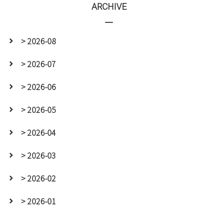
ARCHIVE
> 2026-08
> 2026-07
> 2026-06
> 2026-05
> 2026-04
> 2026-03
> 2026-02
> 2026-01