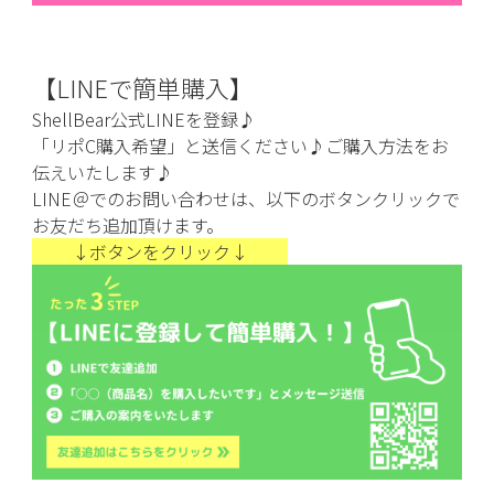
【LINEで簡単購入】
ShellBear公式LINEを登録♪
「リポC購入
希望」
と送信ください♪ご購入方法をお
伝えいたします♪
LINE＠でのお問い合わせは、以下のボタンクリックで
お友だち追加頂けます。
↓ボタンをクリック↓