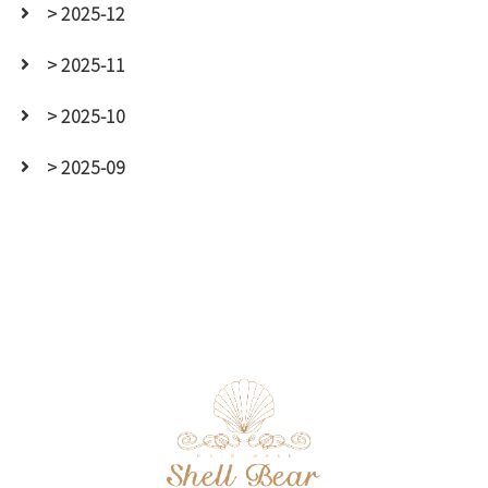
> 2025-12
> 2025-11
> 2025-10
> 2025-09