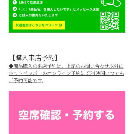
【購入来店予約】
◆商品購入の来店予約は、上記のお問い合わせ以外に
ホットペッパーのオンライン予約にて24時間いつでも
ご予約可能です
。