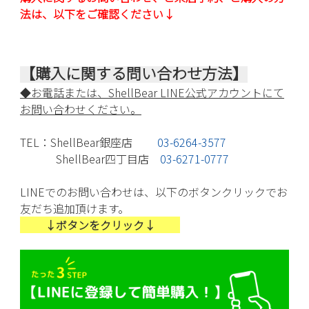
法は、以下をご確認ください↓
【購入に関する問い合わせ方法】
◆お電話または、ShellBear LINE公式アカウントにて
お問い合わせください。
TEL：ShellBear銀座店
03-6264-3577
ShellBear四丁目店
03-6271-0777
LINEでのお問い合わせは、以下のボタンクリックでお
友だち追加頂けます。
↓ボタンをクリック↓