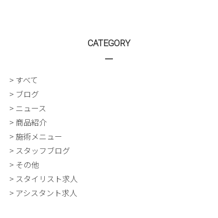
CATEGORY
> すべて
> ブログ
> ニュース
> 商品紹介
> 施術メニュー
> スタッフブログ
> その他
> スタイリスト求人
> アシスタント求人