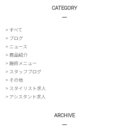
CATEGORY
> すべて
> ブログ
> ニュース
> 商品紹介
> 施術メニュー
> スタッフブログ
> その他
> スタイリスト求人
> アシスタント求人
ARCHIVE