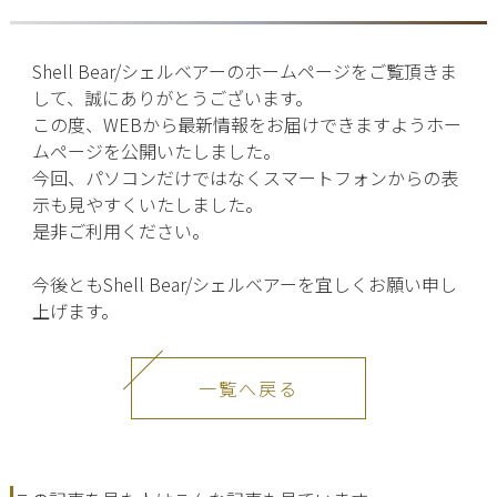
Shell Bear/シェルベアーのホームページをご覧頂きま
して、誠にありがとうございます。
この度、WEBから最新情報をお届けできますようホー
ムページを公開いたしました。
今回、パソコンだけではなくスマートフォンからの表
示も見やすくいたしました。
是非ご利用ください。
今後ともShell Bear/シェルベアーを宜しくお願い申し
上げます。
一覧へ戻る