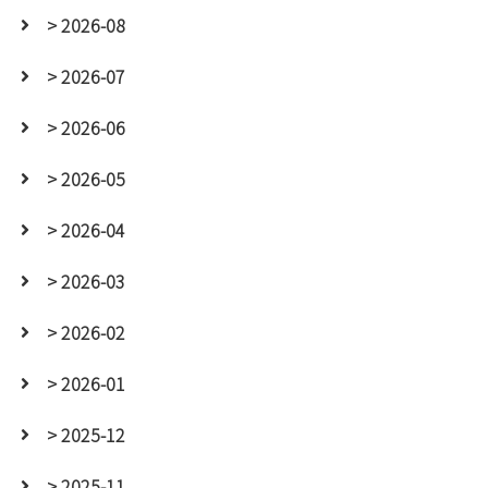
> 2026-08
> 2026-07
> 2026-06
> 2026-05
> 2026-04
> 2026-03
> 2026-02
> 2026-01
> 2025-12
> 2025-11