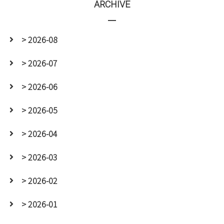
ARCHIVE
> 2026-08
> 2026-07
> 2026-06
> 2026-05
> 2026-04
> 2026-03
> 2026-02
> 2026-01