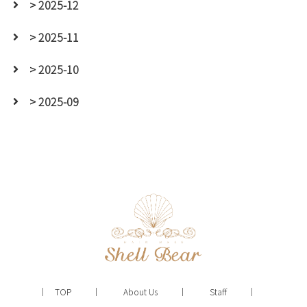
> 2025-12
> 2025-11
> 2025-10
> 2025-09
TOP
About Us
Staff