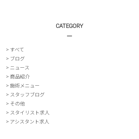
CATEGORY
> すべて
> ブログ
> ニュース
> 商品紹介
> 施術メニュー
> スタッフブログ
> その他
> スタイリスト求人
> アシスタント求人