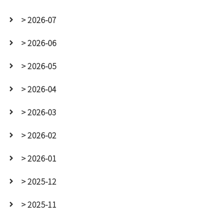
> 2026-07
> 2026-06
> 2026-05
> 2026-04
> 2026-03
> 2026-02
> 2026-01
> 2025-12
> 2025-11