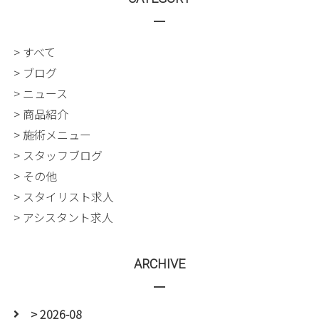
> すべて
> ブログ
> ニュース
> 商品紹介
> 施術メニュー
> スタッフブログ
> その他
> スタイリスト求人
> アシスタント求人
ARCHIVE
> 2026-08