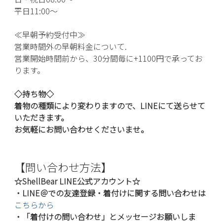
平日11:00〜
≪早朝予約受付中≫
営業時間外の早朝料金について.
営業開始時間前から、30分間毎に+1100円で承ってお
ります。
◇持ち物
◇
着物の種類により変わりますので、LINEにて送らせて
いただきます。
お気軽にお問い合わせくださいませ。
【問い合わせ方法】
☆ShellBear LINE公式アカウント☆
・LINE＠での友達登録・着付けに関する問い合わせは
こちらから
・「着付けの問い合わせ」とメッセージお願いしま