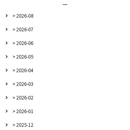
> 2026-08
> 2026-07
> 2026-06
> 2026-05
> 2026-04
> 2026-03
> 2026-02
> 2026-01
> 2025-12