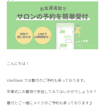
こんにちは！
shellbear では着付のご予約も承っております。
卒業式にお着物で参加してみてはいかがでしょうか？
着付とご一緒にメイクのご予約も承っております♪