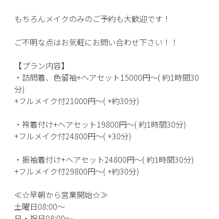
もちろんメイクのみのご予約も大歓迎です！
ご不明な点はお気軽にお問い合わせ下さい！！
【プラン内容】
・訪問着、色留袖+ヘアセット15000円〜( 約1時間30
分)
+フルメイク付21000円〜( +約30分)
・袴着付け+ヘアセット19800円〜( 約1時間30分)
+フルメイク付24800円〜( +30分)
・振袖着付け+ヘアセット24800円〜( 約1時間30分)
+フルメイク付29800円〜( +約30分)
≪☆早朝から営業開始☆≫
土曜日08:00〜
日・祝日08:00〜