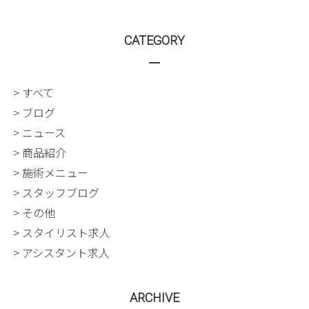
CATEGORY
> すべて
> ブログ
> ニュース
> 商品紹介
> 施術メニュー
> スタッフブログ
> その他
> スタイリスト求人
> アシスタント求人
ARCHIVE