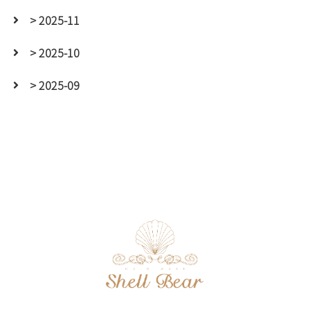
> 2025-11
> 2025-10
> 2025-09