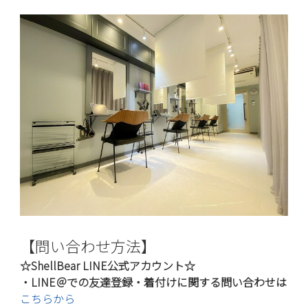
【問い合わせ方法】
☆ShellBear LINE公式アカウント☆
・LINE＠での友達登録・着付けに関する問い合わせは
こちらから