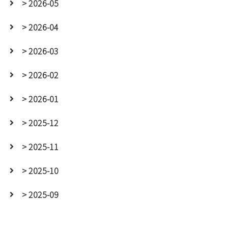
> 2026-05
> 2026-04
> 2026-03
> 2026-02
> 2026-01
> 2025-12
> 2025-11
> 2025-10
> 2025-09