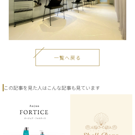
一覧へ戻る
この記事を見た人はこんな記事も見ています