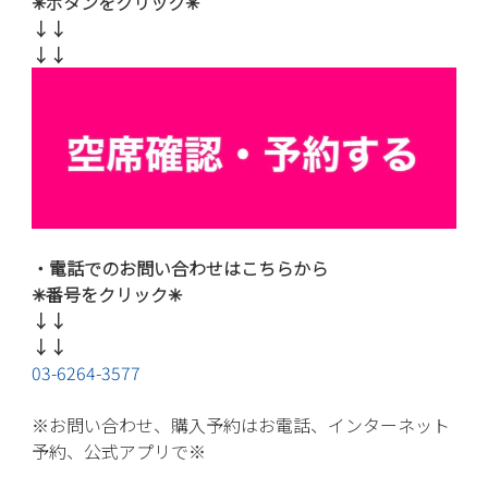
✳︎ボタンをクリック
✳︎
↓↓
↓↓
・電話でのお問い合わせはこちらから
✳︎番号をクリック
✳︎
↓↓
↓↓
03-6264-3577
※お問い合わせ、購入予約はお電話、インターネット
予約、
公式アプリで※