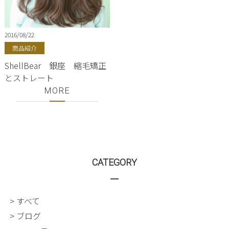
2016/08/22
商品紹介
ShellBear 銀座 縮毛矯正
とストレート
MORE
CATEGORY
> すべて
> ブログ