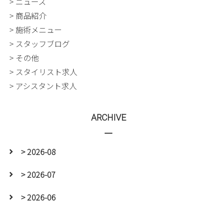
> ニュース
> 商品紹介
> 施術メニュー
> スタッフブログ
> その他
> スタイリスト求人
> アシスタント求人
ARCHIVE
> 2026-08
> 2026-07
> 2026-06