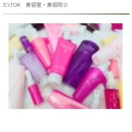
だけOK 美容室・美容院☆