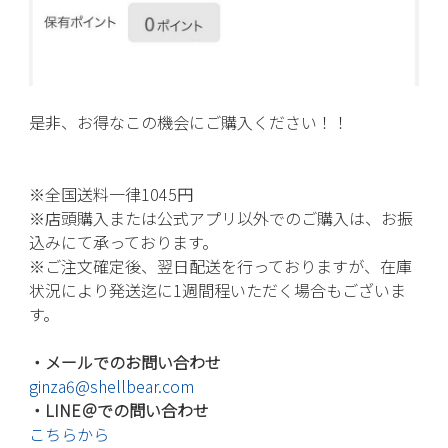
是非、お得なこの機会にご購入ください！！
※全国送料一律1045円
※店頭購入または公式アプリ以外でのご購入は、お振
込みにて承っております。
※ご注文確定後、翌日配送を行っておりますが、在庫
状況により発送迄に1週間程いただく場合もございま
す。
・メールでのお問い合わせ
ginza6@shellbear.com
・LINE＠での問い合わせ
こちらから