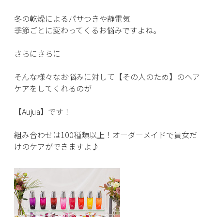
冬の乾燥によるパサつきや静電気
季節ごとに変わってくるお悩みですよね。
さらにさらに
そんな様々なお悩みに対して【その人のため】のヘア
ケアをしてくれるのが
【Aujua】です！
組み合わせは100種類以上！オーダーメイドで貴女だ
けのケアができますよ♪