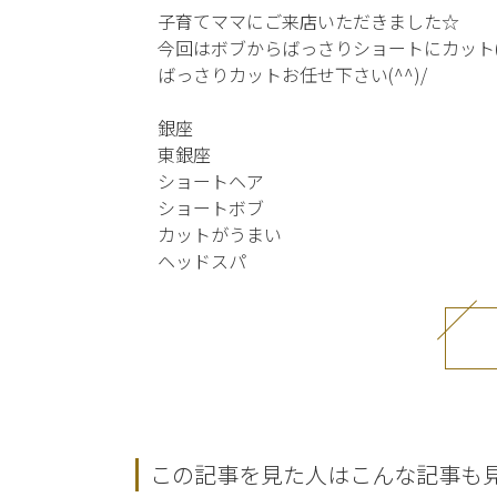
子育てママにご来店いただきました☆
今回はボブからばっさりショートにカット(^
ばっさりカットお任せ下さい(^^)/
銀座
東銀座
ショートヘア
ショートボブ
カットがうまい
ヘッドスパ
この記事を見た人はこんな記事も