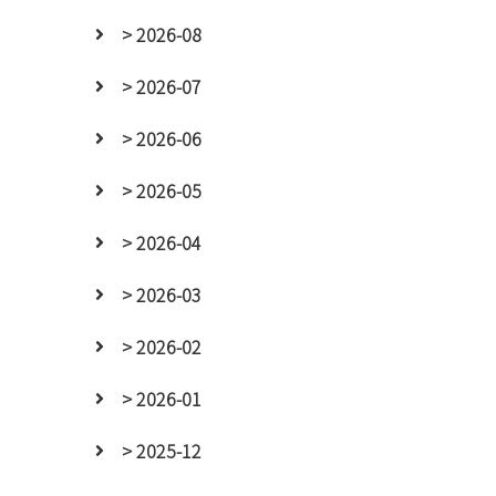
> 2026-08
> 2026-07
> 2026-06
> 2026-05
> 2026-04
> 2026-03
> 2026-02
> 2026-01
> 2025-12