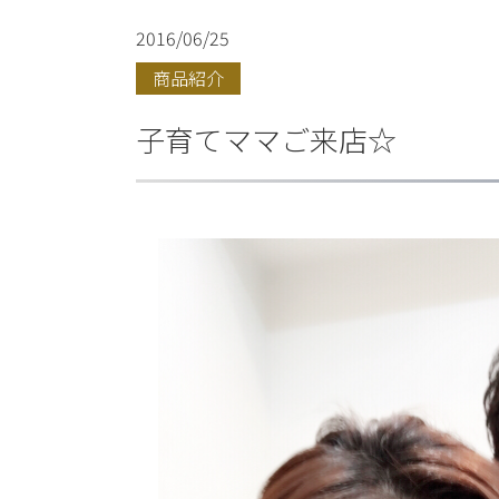
2016/06/25
商品紹介
子育てママご来店☆