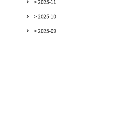
> 2025-11
> 2025-10
> 2025-09