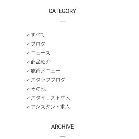
CATEGORY
> すべて
> ブログ
> ニュース
> 商品紹介
> 施術メニュー
> スタッフブログ
> その他
> スタイリスト求人
> アシスタント求人
ARCHIVE