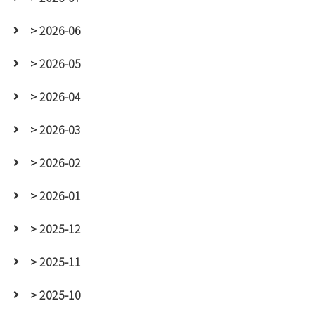
> 2026-06
> 2026-05
> 2026-04
> 2026-03
> 2026-02
> 2026-01
> 2025-12
> 2025-11
> 2025-10