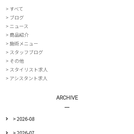
> すべて
> ブログ
> ニュース
> 商品紹介
> 施術メニュー
> スタッフブログ
> その他
> スタイリスト求人
> アシスタント求人
ARCHIVE
> 2026-08
> 2026-07