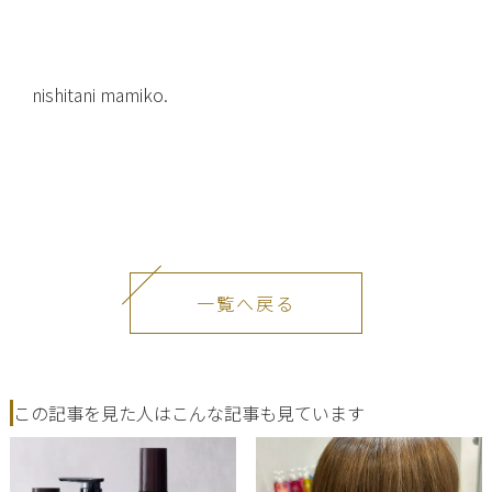
nishitani mamiko.
一覧へ戻る
この記事を見た人はこんな記事も見ています