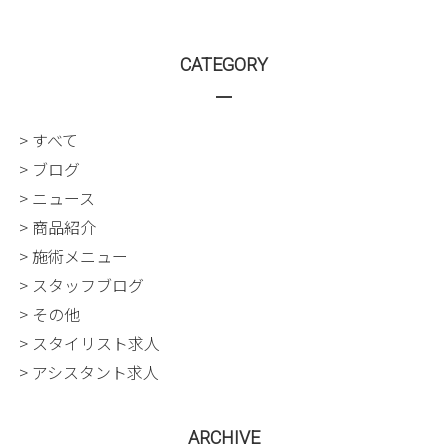
CATEGORY
> すべて
> ブログ
> ニュース
> 商品紹介
> 施術メニュー
> スタッフブログ
> その他
> スタイリスト求人
> アシスタント求人
ARCHIVE