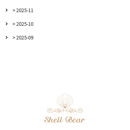
> 2025-11
> 2025-10
> 2025-09