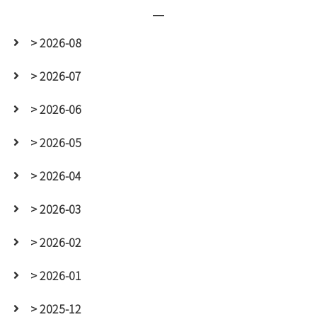
> 2026-08
> 2026-07
> 2026-06
> 2026-05
> 2026-04
> 2026-03
> 2026-02
> 2026-01
> 2025-12