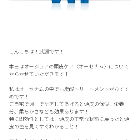
こんにちは！武淵です！
本日はオージュアの頭皮ケア〈オーセナム〉について
からかせていただきます！
私はオーセナムの中でも炭酸トリートメントがおすす
めです！
ご自宅で週一でケアしてあげると頭皮の保湿、栄養
分、柔らかさなども効果あります！
特に即効性としては、頭皮の正常な状態に戻ったと頭
皮の色を見てすぐわかること！