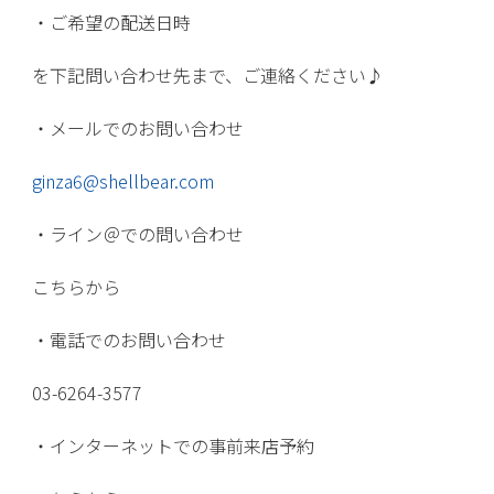
・ご希望の配送日時
を下記問い合わせ先まで、ご連絡ください♪
・メールでのお問い合わせ
ginza6@shellbear.com
・ライン＠での問い合わせ
こちらから
・電話でのお問い合わせ
03-6264-3577
・インターネットでの事前来店予約