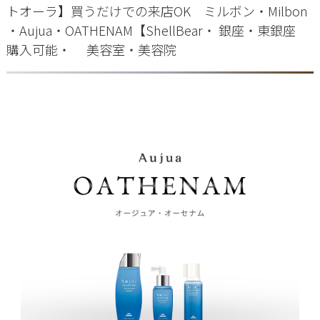
トオーラ】買うだけでの来店OK ミルボン・Milbon
・Aujua・OATHENAM【ShellBear・ 銀座・東銀座
購入可能・ 美容室・美容院