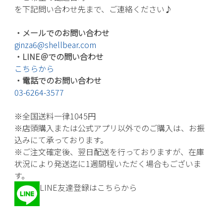
を下記問い合わせ先まで、ご連絡ください♪
・メールでのお問い合わせ
ginza6@shellbear.com
・LINE＠での問い合わせ
こちらから
・電話でのお問い合わせ
03-6264-3577
※全国送料一律1045円
※店頭購入または公式アプリ以外でのご購入は、お振
込みにて承っております。
※ご注文確定後、翌日配送を行っておりますが、在庫
状況により発送迄に1週間程いただく場合もございま
す。
LINE友達登録はこちらから