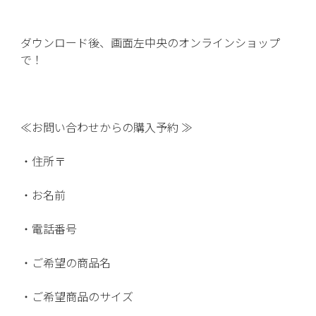
ダウンロード後、画面左中央のオンラインショップ
で！
≪お問い合わせからの購入予約 ≫
・住所〒
・お名前
・電話番号
・ご希望の商品名
・ご希望商品のサイズ