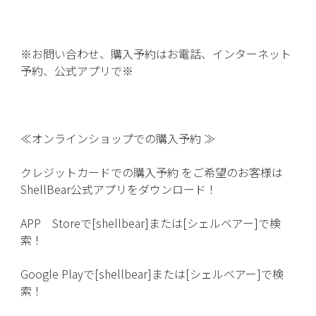
※お問い合わせ、購入予約はお電話、インターネット
予約、
公式アプリで※
≪オンラインショップでの購入予約 ≫
クレジットカードでの購入予約 をご希望のお客様は
ShellBear公式アプリをダウンロード
！
APP Storeで[shellbear]または[シェルベアー]
で検
索！
Google Playで[shellbear]または[シェルベアー]
で検
索！