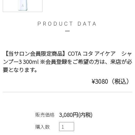
PRODUCT DATA
【当サロン会員限定商品】COTA コタ アイケア シャ
ンプー3 300ml ※会員登録をご希望の方は、来店が必
要となります。
¥3080（税込）
3,080円(内税)
販売価格
購入数