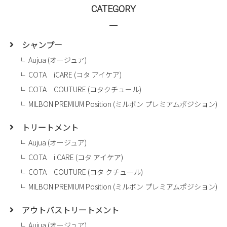
CATEGORY
シャンプー
Aujua (オージュア)
COTA iCARE (コタ アイケア)
COTA COUTURE (コタクチュール)
MILBON PREMIUM Position (ミルボン プレミアムポジション)
トリートメント
Aujua (オージュア)
COTA i CARE (コタ アイケア)
COTA COUTURE (コタ クチュール)
MILBON PREMIUM Position (ミルボン プレミアムポジション)
アウトバストリートメント
Aujua (オージュア)