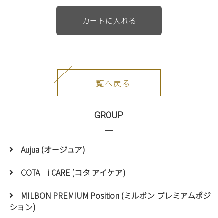
一覧へ戻る
GROUP
Aujua (オージュア)
COTA i CARE (コタ アイケア)
MILBON PREMIUM Position (ミルボン プレミアムポジ
ション)