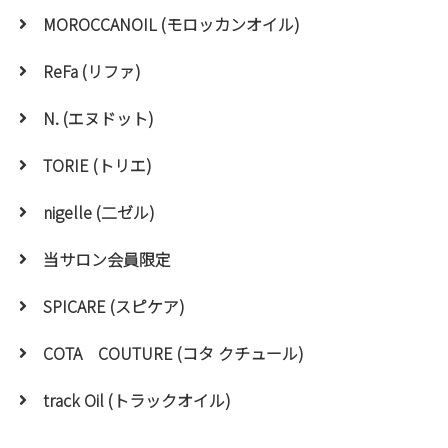
MOROCCANOIL (モロッカンオイル)
ReFa (リファ)
N. (エヌドット)
TORIE (トリエ)
nigelle (二ゼル)
当サロン会員限定
SPICARE (スピケア)
COTA COUTURE (コタ クチュール)
track Oil (トラックオイル)