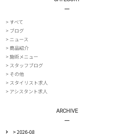
> すべて
> ブログ
> ニュース
> 商品紹介
> 施術メニュー
> スタッフブログ
> その他
> スタイリスト求人
> アシスタント求人
ARCHIVE
> 2026-08