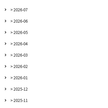
> 2026-07
> 2026-06
> 2026-05
> 2026-04
> 2026-03
> 2026-02
> 2026-01
> 2025-12
> 2025-11