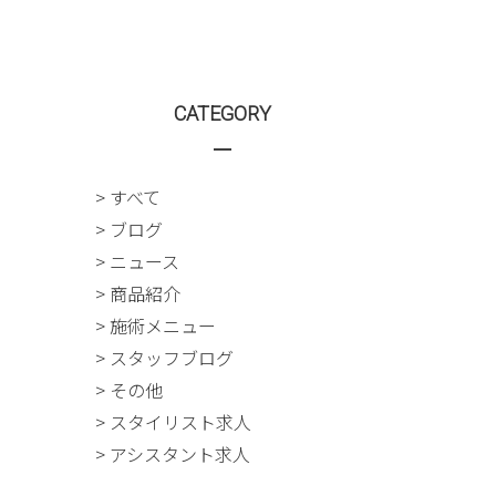
CATEGORY
> すべて
> ブログ
> ニュース
> 商品紹介
> 施術メニュー
> スタッフブログ
> その他
> スタイリスト求人
> アシスタント求人