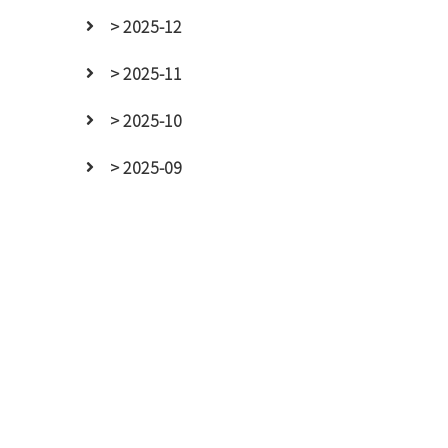
> 2025-12
> 2025-11
> 2025-10
> 2025-09