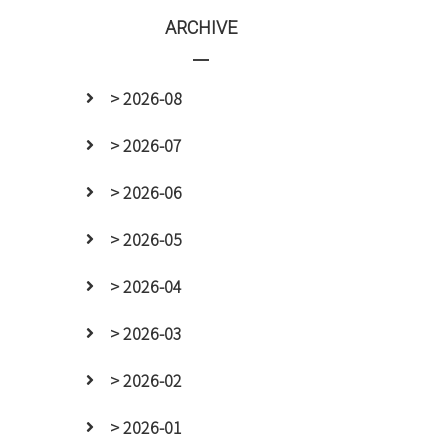
ARCHIVE
> 2026-08
> 2026-07
> 2026-06
> 2026-05
> 2026-04
> 2026-03
> 2026-02
> 2026-01