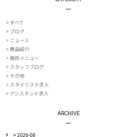
> すべて
> ブログ
> ニュース
> 商品紹介
> 施術メニュー
> スタッフブログ
> その他
> スタイリスト求人
> アシスタント求人
ARCHIVE
> 2026-08