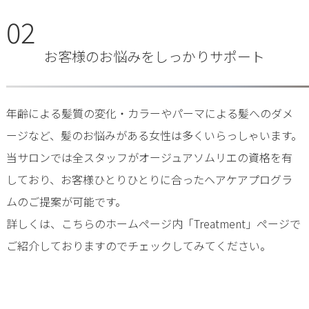
02
お客様のお悩みをしっかりサポート
年齢による髪質の変化・カラーやパーマによる髪へのダメ
ージなど、髪のお悩みがある女性は多くいらっしゃいます。
当サロンでは全スタッフがオージュアソムリエの資格を有
しており、お客様ひとりひとりに合ったヘアケアプログラ
ムのご提案が可能です。
詳しくは、こちらのホームページ内「Treatment」ページで
ご紹介しておりますのでチェックしてみてください。