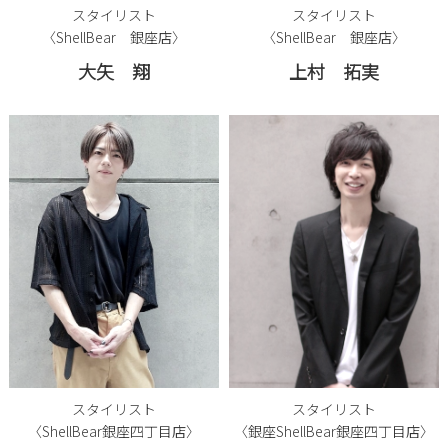
スタイリスト
スタイリスト
〈ShellBear 銀座店〉
〈ShellBear 銀座店〉
大矢 翔
上村 拓実
スタイリスト
スタイリスト
〈ShellBear銀座四丁目店〉
〈銀座ShellBear銀座四丁目店〉