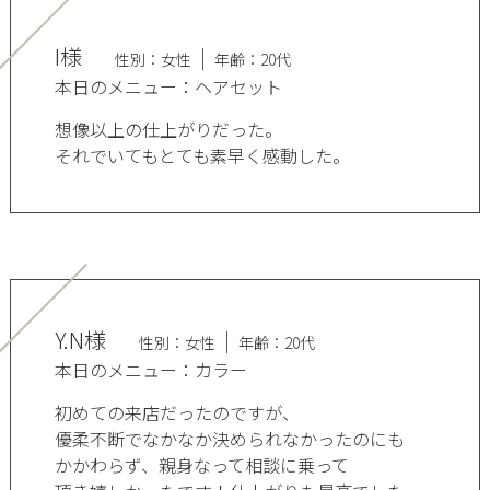
I様
性別：女性
年齢：20代
本日のメニュー：ヘアセット
想像以上の仕上がりだった。
それでいてもとても素早く感動した。
Y.N様
性別：女性
年齢：20代
本日のメニュー：カラー
初めての来店だったのですが、
優柔不断でなかなか決められなかったのにも
かかわらず、親身なって相談に乗って