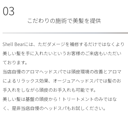
03
こだわりの施術で美髪を提供
Shell Bearには、ただダメージを補修するだけではなくより
美しい髪を手に入れたいというお客様のご来店もいただい
ております。
当店自慢のアロマヘッドスパでは頭皮環境の改善とアロマ
によるリラックス効果、オージュアヘッドスパでは髪のお
手入れをしながら頭皮のお手入れも可能です。
美しい髪は基盤の頭皮から！トリートメントのみではな
く、是非当店自慢のヘッドスパもお試しください。