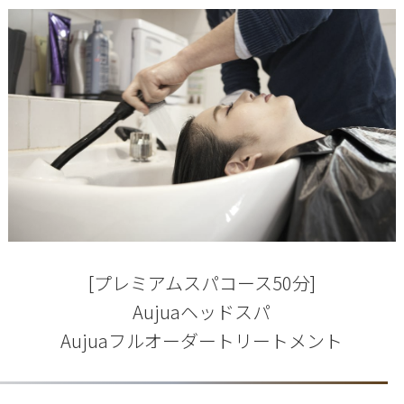
[プレミアムスパコース50分]
Aujuaヘッドスパ
Aujuaフルオーダートリートメント