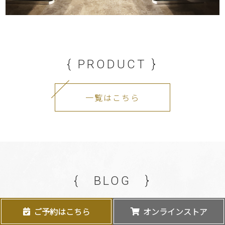
{ PRODUCT }
一覧はこちら
{ BLOG }
ご予約はこちら
オンラインストア