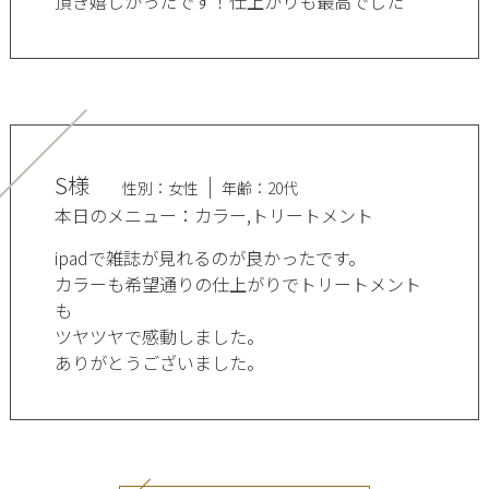
頂き嬉しかったです！仕上がりも最高でした
S様
性別：女性
年齢：20代
本日のメニュー：カラー,トリートメント
ipadで雑誌が見れるのが良かったです。
カラーも希望通りの仕上がりでトリートメント
も
ツヤツヤで感動しました。
ありがとうございました。