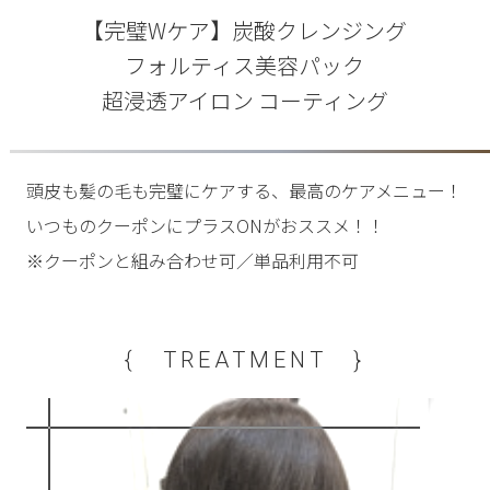
【完璧Wケア】炭酸クレンジング
フォルティス美容パック
超浸透アイロン コーティング
頭皮も髪の毛も完璧にケアする、最高のケアメニュー！
いつものクーポンにプラスONがおススメ！！
※クーポンと組み合わせ可／単品利用不可
{ TREATMENT }