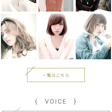
一覧はこちら
{ VOICE }