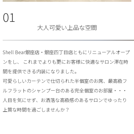
01
大人可愛い上品な空間
Shell Bear銀座店・銀座四丁目店ともにリニューアルオープ
ンをし、 これまでよりも更にお客様に快適なサロン滞在時
間を提供できる内装になりました。
可愛らしいカーテンで仕切られた半個室のお席、最高級フ
ルフラットのシャンプー台のある完全個室のお部屋・・・
人目を気にせず、お洒落な高級感のあるサロンでゆったり
上質な時間を過ごしませんか？