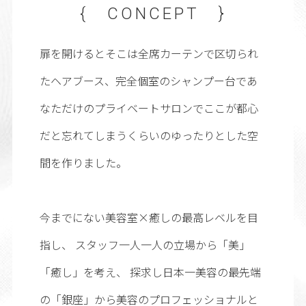
{ CONCEPT }
扉を開けるとそこは全席カーテンで区切られ
たヘアブース、完全個室のシャンプー台であ
なただけのプライベートサロンでここが都心
だと忘れてしまうくらいのゆったりとした空
間を作りました。
今までにない美容室×癒しの最高レベルを目
指し、 スタッフ一人一人の立場から「美」
「癒し」を考え、 探求し日本一美容の最先端
の「銀座」から美容のプロフェッショナルと