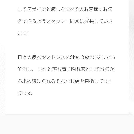
してデザインと癒しをすべてのお客様にお伝
えできるようスタッフ一同常に成長していき
ます。
日々の疲れやストレスをShellBearで少しでも
解消し、 ホッと落ち着く隠れ家として皆様か
ら求め続けられるそんなお店を目指してまい
ります。