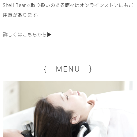
Shell Bearで取り扱いのある商材はオンラインストアにもご
用意があります。
詳しくはこちらから▶
{ MENU }