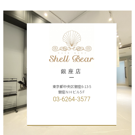
銀座店
東京都中央区銀座6-13-5
銀座ＮＨビル5Ｆ
03-6264-3577