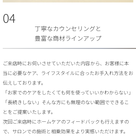
04
丁寧なカウンセリングと
豊富な商材ラインアップ
ご来店時にお伺いさせていただいた内容から、お客様に本
当に必要なケア、ライフスタイルに合ったお手入れ方法をお
伝えしております。
「お家でのケアをしたくても何を使っていいかわからない」
「長続きしない」そんな方にも無理のない範囲でできるこ
とをご提案いたします。
次回ご来店時にホームケアのフィードバックも行えますの
で、サロンでの施術と相乗効果をより実感いただけます。