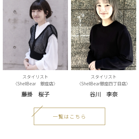
スタイリスト
スタイリスト
〈ShellBear 銀座店〉
〈ShellBear銀座四丁目店〉
藤掛 桜子
谷川 李奈
一覧はこちら