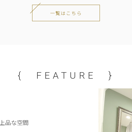
一覧はこちら
{ FEATURE }
上品な空間