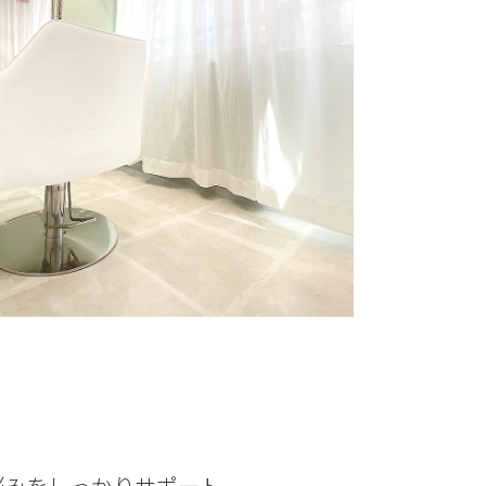
悩みをしっかりサポート