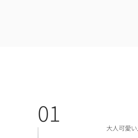
01
大人可愛い