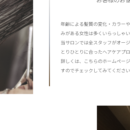
年齢による髪質の変化・カラー
みがある女性は多くいらっしゃい
当サロンでは全スタッフがオー
とりひとりに合ったヘアケアプロ
詳しくは、こちらのホームページ内
すのでチェックしてみてくださ