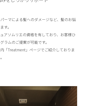
やパーマによる髪へのダメージなど、髪のお悩
ます。
ジュアソムリエの資格を有しており、お客様ひ
グラムのご提案が可能です。
「Treatment」ページでご紹介しておりま
い。