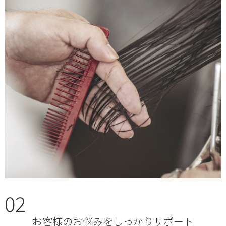
02
お客様のお悩みをしっかりサポート