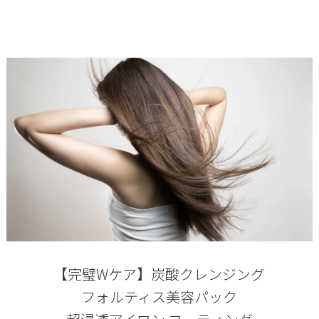
【完璧Wケア】炭酸クレンジング
フォルティス美容パック