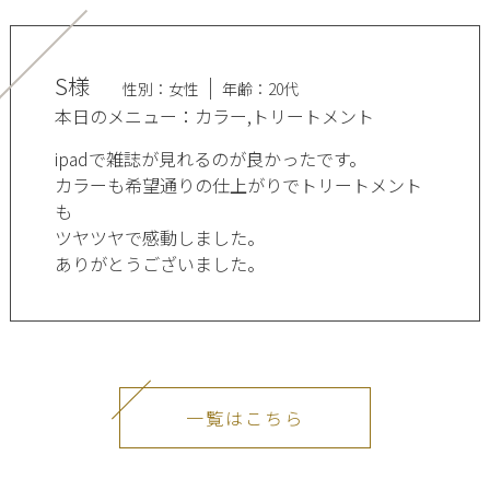
S様
性別：女性
年齢：20代
本日のメニュー：カラー,トリートメント
ipadで雑誌が見れるのが良かったです。
カラーも希望通りの仕上がりでトリートメント
も
ツヤツヤで感動しました。
ありがとうございました。
一覧はこちら