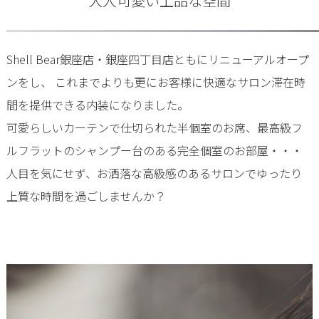
大人可愛い上品な空間
Shell Bear銀座店・銀座四丁目店ともにリニューアルオープ
ンをし、 これまでよりも更にお客様に快適なサロン滞在時
間を提供できる内装になりました。
可愛らしいカーテンで仕切られた半個室のお席、最高級フ
ルフラットのシャンプー台のある完全個室のお部屋・・・
人目を気にせず、お洒落な高級感のあるサロンでゆったり
上質な時間を過ごしませんか？