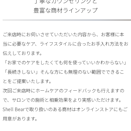
丁寧なカウンセリングと
豊富な商材ラインアップ
ご来店時にお伺いさせていただいた内容から、お客様に本
当に必要なケア、ライフスタイルに合ったお手入れ方法をお
伝えしております。
「お家でのケアをしたくても何を使っていいかわからない」
「長続きしない」そんな方にも無理のない範囲でできるこ
とをご提案いたします。
次回ご来店時にホームケアのフィードバックも行えますの
で、サロンでの施術と相乗効果をより実感いただけます。
Shell Bearで取り扱いのある商材はオンラインストアにもご
用意があります。