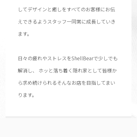
してデザインと癒しをすべてのお客様にお伝
えできるようスタッフ一同常に成長していき
ます。
日々の疲れやストレスをShellBearで少しでも
解消し、 ホッと落ち着く隠れ家として皆様か
ら求め続けられるそんなお店を目指してまい
ります。