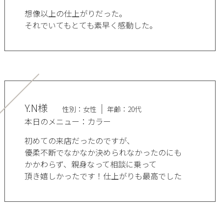
想像以上の仕上がりだった。
それでいてもとても素早く感動した。
Y.N様
性別：女性
年齢：20代
本日のメニュー：カラー
初めての来店だったのですが、
優柔不断でなかなか決められなかったのにも
かかわらず、親身なって相談に乗って
頂き嬉しかったです！仕上がりも最高でした