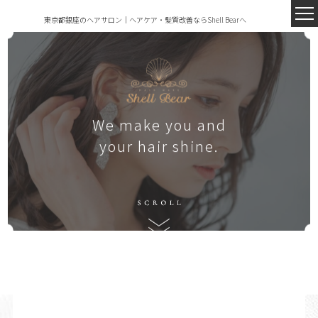
東京都銀座のヘアサロン｜ヘアケア・髪質改善ならShell Bearへ
We make you and
your hair shine.