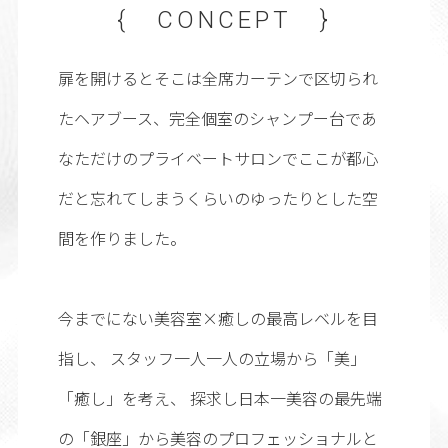
{ CONCEPT }
扉を開けるとそこは全席カーテンで区切られ
たヘアブース、完全個室のシャンプー台であ
なただけのプライベートサロンでここが都心
だと忘れてしまうくらいのゆったりとした空
間を作りました。
今までにない美容室×癒しの最高レベルを目
指し、 スタッフ一人一人の立場から「美」
「癒し」を考え、 探求し日本一美容の最先端
の「銀座」から美容のプロフェッショナルと