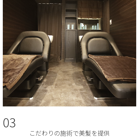
03
こだわりの施術で美髪を提供