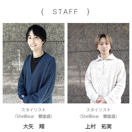
{ STAFF }
スタイリスト
スタイリスト
〈ShellBear 銀座店〉
〈ShellBear 銀座店〉
大矢 翔
上村 拓実