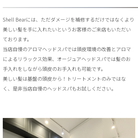
Shell Bearには、ただダメージを補修するだけではなくより
美しい髪を手に入れたいというお客様のご来店もいただい
ております。
当店自慢のアロマヘッドスパでは頭皮環境の改善とアロマ
によるリラックス効果、オージュアヘッドスパでは髪のお
手入れをしながら頭皮のお手入れも可能です。
美しい髪は基盤の頭皮から！トリートメントのみではな
く、是非当店自慢のヘッドスパもお試しください。