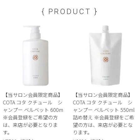
{ PRODUCT }
【当サロン会員限定商品】
【当サロン会員限定商品】
COTA コタ クチュール シ
COTA コタ クチュール シ
ャンプー ベルベット 600m
ャンプー ベルベット 550ml
※会員登録をご希望の方
詰め替え ※会員登録をご希
は、来店が必要となりま
望の方は、来店が必要とな
す。
ります。