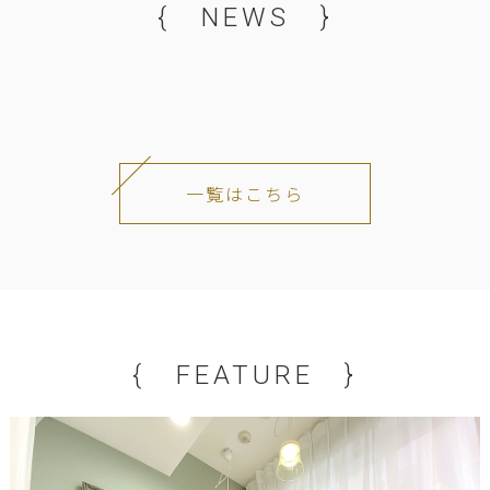
{ NEWS }
一覧はこちら
{ FEATURE }