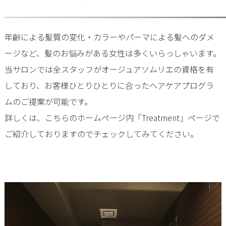
年齢による髪質の変化・カラーやパーマによる髪へのダメ
ージなど、髪のお悩みがある女性は多くいらっしゃいます。
当サロンでは全スタッフがオージュアソムリエの資格を有
しており、お客様ひとりひとりに合ったヘアケアプログラ
ムのご提案が可能です。
詳しくは、こちらのホームページ内「Treatment」ページで
ご紹介しておりますのでチェックしてみてください。