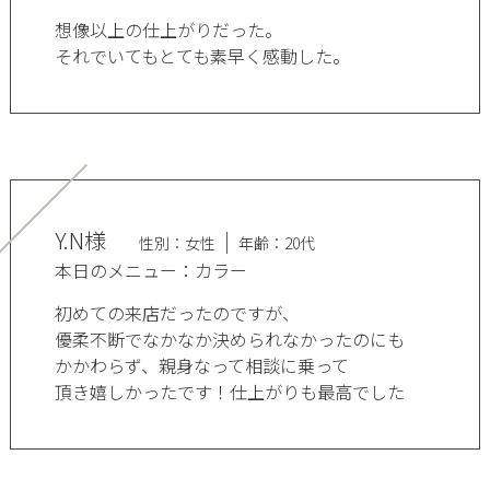
想像以上の仕上がりだった。
それでいてもとても素早く感動した。
Y.N様
性別：女性
年齢：20代
本日のメニュー：カラー
初めての来店だったのですが、
優柔不断でなかなか決められなかったのにも
かかわらず、親身なって相談に乗って
頂き嬉しかったです！仕上がりも最高でした