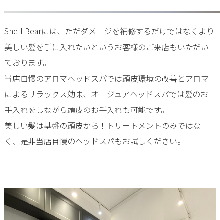
Shell Bearには、ただダメージを補修するだけではなくより
美しい髪を手に入れたいというお客様のご来店もいただい
ております。
当店自慢のアロマヘッドスパでは頭皮環境の改善とアロマ
によるリラックス効果、オージュアヘッドスパでは髪のお
手入れをしながら頭皮のお手入れも可能です。
美しい髪は基盤の頭皮から！トリートメントのみではな
く、是非当店自慢のヘッドスパもお試しください。