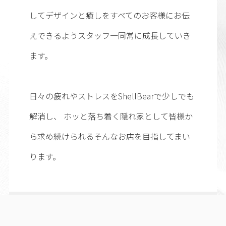
してデザインと癒しをすべてのお客様にお伝
えできるようスタッフ一同常に成長していき
ます。
日々の疲れやストレスをShellBearで少しでも
解消し、 ホッと落ち着く隠れ家として皆様か
ら求め続けられるそんなお店を目指してまい
ります。