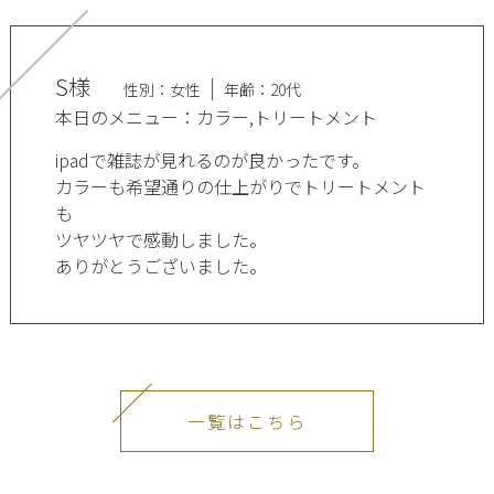
S様
性別：女性
年齢：20代
本日のメニュー：カラー,トリートメント
ipadで雑誌が見れるのが良かったです。
カラーも希望通りの仕上がりでトリートメント
も
ツヤツヤで感動しました。
ありがとうございました。
一覧はこちら