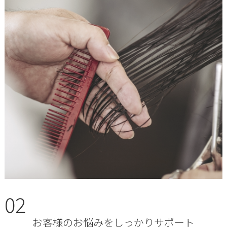
02
お客様のお悩みをしっかりサポート