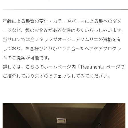
年齢による髪質の変化・カラーやパーマによる髪へのダメ
ージなど、髪のお悩みがある女性は多くいらっしゃいます。
当サロンでは全スタッフがオージュアソムリエの資格を有
しており、お客様ひとりひとりに合ったヘアケアプログラ
ムのご提案が可能です。
詳しくは、こちらのホームページ内「Treatment」ページで
ご紹介しておりますのでチェックしてみてください。