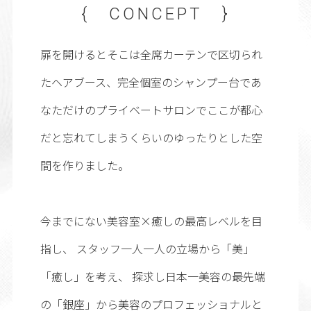
{ CONCEPT }
扉を開けるとそこは全席カーテンで区切られ
たヘアブース、完全個室のシャンプー台であ
なただけのプライベートサロンでここが都心
だと忘れてしまうくらいのゆったりとした空
間を作りました。
今までにない美容室×癒しの最高レベルを目
指し、 スタッフ一人一人の立場から「美」
「癒し」を考え、 探求し日本一美容の最先端
の「銀座」から美容のプロフェッショナルと