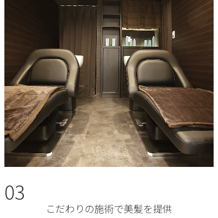
03
こだわりの施術で美髪を提供