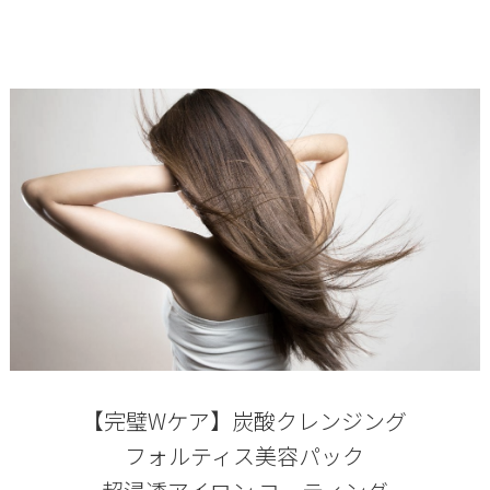
【完璧Wケア】炭酸クレンジング
フォルティス美容パック