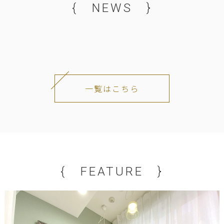
{ NEWS }
一覧はこちら
{ FEATURE }