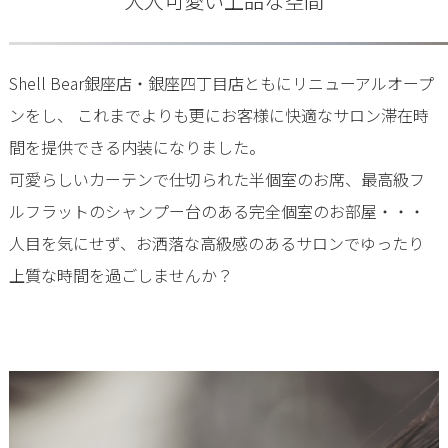
大人可愛い上品な空間
Shell Bear銀座店・銀座四丁目店ともにリニューアルオープ
ンをし、 これまでよりも更にお客様に快適なサロン滞在時
間を提供できる内装になりました。
可愛らしいカーテンで仕切られた半個室のお席、最高級フ
ルフラットのシャンプー台のある完全個室のお部屋・・・
人目を気にせず、お洒落な高級感のあるサロンでゆったり
上質な時間を過ごしませんか？