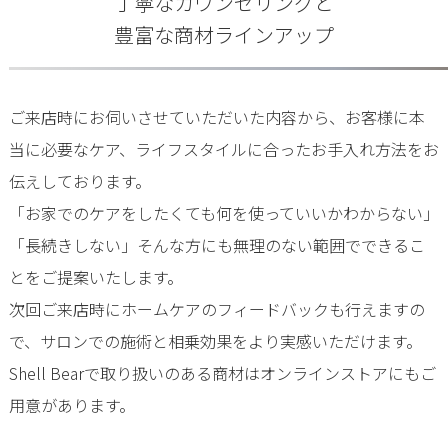
丁寧なカウンセリングと
豊富な商材ラインアップ
ご来店時にお伺いさせていただいた内容から、お客様に本
当に必要なケア、ライフスタイルに合ったお手入れ方法をお
伝えしております。
「お家でのケアをしたくても何を使っていいかわからない」
「長続きしない」そんな方にも無理のない範囲でできるこ
とをご提案いたします。
次回ご来店時にホームケアのフィードバックも行えますの
で、サロンでの施術と相乗効果をより実感いただけます。
Shell Bearで取り扱いのある商材はオンラインストアにもご
用意があります。