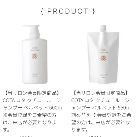
{ PRODUCT }
【当サロン会員限定商品】
【当サロン会員限定商品】
COTA コタ クチュール シ
COTA コタ クチュール シ
ャンプー ベルベット 600m
ャンプー ベルベット 550ml
※会員登録をご希望の方
詰め替え ※会員登録をご希
は、来店が必要となりま
望の方は、来店が必要とな
す。
ります。