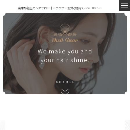
東京都銀座のヘアサロン｜ヘアケア・髪質改善ならShell Bearへ
We make you and
your hair shine.