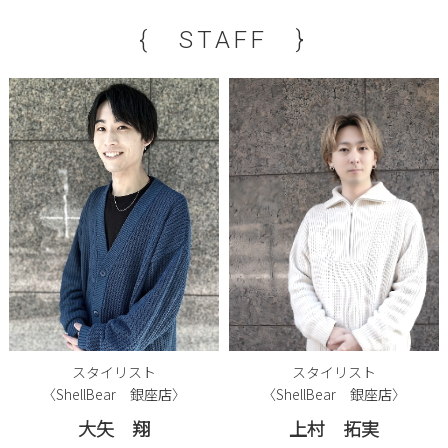
{ STAFF }
スタイリスト
スタイリスト
〈ShellBear 銀座店〉
〈ShellBear 銀座店〉
大矢 翔
上村 拓実