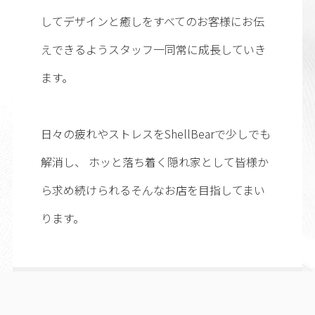
してデザインと癒しをすべてのお客様にお伝
えできるようスタッフ一同常に成長していき
ます。
日々の疲れやストレスをShellBearで少しでも
解消し、 ホッと落ち着く隠れ家として皆様か
ら求め続けられるそんなお店を目指してまい
ります。