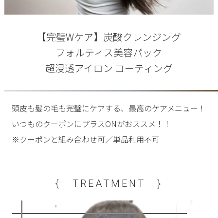
【完璧Wケア】炭酸クレンジング
フォルティス美容パック
超浸透アイロン コーティング
頭皮も髪の毛も完璧にケアする、最高のケアメニュー！
いつものクーポンにプラスONがおススメ！！
※クーポンと組み合わせ可／単品利用不可
{ TREATMENT }