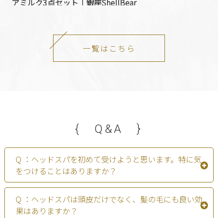
アミルク3点セット｜銀座ShellBear
一覧はこちら
{ Q&A }
Q ：ヘッドスパを初めて受けようと思います。特に気
をつけることはありますか？
Q ：ヘッドスパは頭皮だけでなく、髪の毛にも良い効
果はありますか？