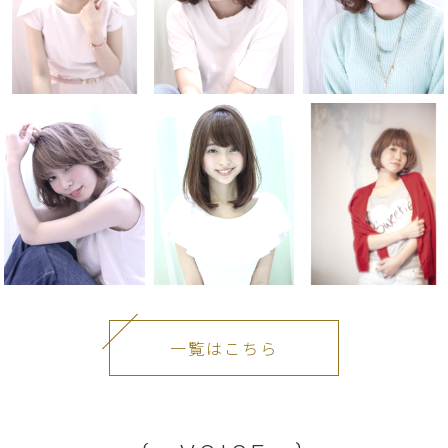
一覧はこちら