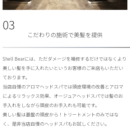
03
こだわりの施術で美髪を提供
Shell Bearには、ただダメージを補修するだけではなくより
美しい髪を手に入れたいというお客様のご来店もいただい
ております。
当店自慢のアロマヘッドスパでは頭皮環境の改善とアロマ
によるリラックス効果、オージュアヘッドスパでは髪のお
手入れをしながら頭皮のお手入れも可能です。
美しい髪は基盤の頭皮から！トリートメントのみではな
く、是非当店自慢のヘッドスパもお試しください。