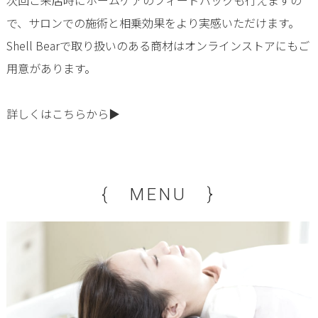
次回ご来店時にホームケアのフィードバックも行えますの
で、サロンでの施術と相乗効果をより実感いただけます。
Shell Bearで取り扱いのある商材はオンラインストアにもご
用意があります。
詳しくはこちらから▶
{ MENU }