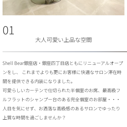
01
大人可愛い上品な空間
Shell Bear銀座店・銀座四丁目店ともにリニューアルオープ
ンをし、 これまでよりも更にお客様に快適なサロン滞在時
間を提供できる内装になりました。
可愛らしいカーテンで仕切られた半個室のお席、最高級フ
ルフラットのシャンプー台のある完全個室のお部屋・・・
人目を気にせず、お洒落な高級感のあるサロンでゆったり
上質な時間を過ごしませんか？