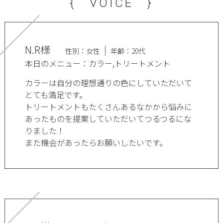
{ VOICE }
N.R様
性別：女性
年齢：20代
本日のメニュー：カラー,トリートメント
カラーは自分の理想通りの色にしていただいて
とても満足です。
トリートメントもたくさんあるなかから悩みに
あったものを提案していただいてつるつるにな
りました！
また機会があったらお願いしたいです。