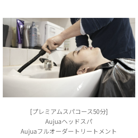
[プレミアムスパコース50分]
Aujuaヘッドスパ
Aujuaフルオーダートリートメント