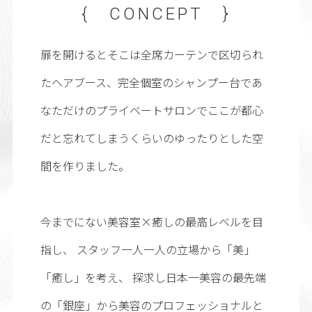
{ CONCEPT }
扉を開けるとそこは全席カーテンで区切られ
たヘアブース、完全個室のシャンプー台であ
なただけのプライベートサロンでここが都心
だと忘れてしまうくらいのゆったりとした空
間を作りました。
今までにない美容室×癒しの最高レベルを目
指し、 スタッフ一人一人の立場から「美」
「癒し」を考え、 探求し日本一美容の最先端
の「銀座」から美容のプロフェッショナルと