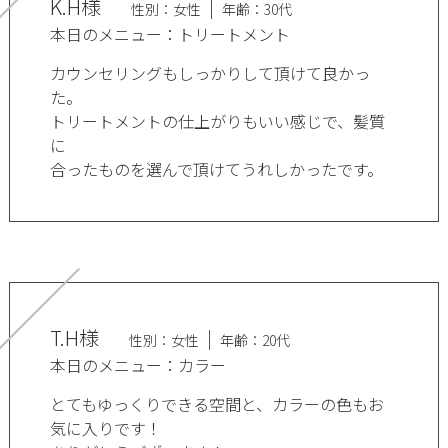
K.H様
性別：女性
年齢：30代
本日のメニュー：トリートメント
カウンセリングもしっかりして頂けて良かっ
た。
トリートメントの仕上がりもいい感じで、髪質
に
合ったものを選んで頂けてうれしかったです。
T.H様
性別：女性
年齢：20代
本日のメニュー：カラー
とてもゆっくりできる空間と、カラーの色もお
気に入りです！