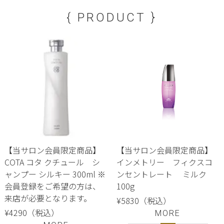
{ PRODUCT }
【当サロン会員限定商品】
【当サロン会員限定商品】
COTA コタ クチュール シ
インメトリー フィクスコ
ャンプー シルキー 300ml ※
ンセントレート ミルク
会員登録をご希望の方は、
100g
来店が必要となります。
¥5830（税込）
¥4290（税込）
MORE