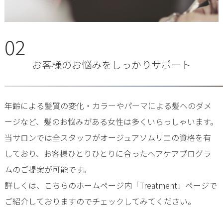
02
お客様のお悩みをしっかりサポート
年齢による髪質の変化・カラーやパーマによる髪へのダメ
ージなど、髪のお悩みがある女性は多くいらっしゃいます。
当サロンでは全スタッフがオージュアソムリエの資格を有
しており、お客様ひとりひとりに合ったヘアケアプログラ
ムのご提案が可能です。
詳しくは、こちらのホームページ内「Treatment」ページで
ご紹介しておりますのでチェックしてみてください。