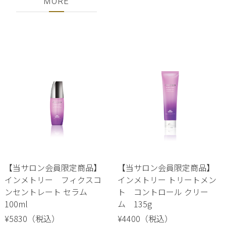
MORE
【当サロン会員限定商品】
【当サロン会員限定商品】
インメトリー フィクスコ
インメトリー トリートメン
ンセントレート セラム
ト コントロール クリー
100ml
ム 135g
¥5830（税込）
¥4400（税込）