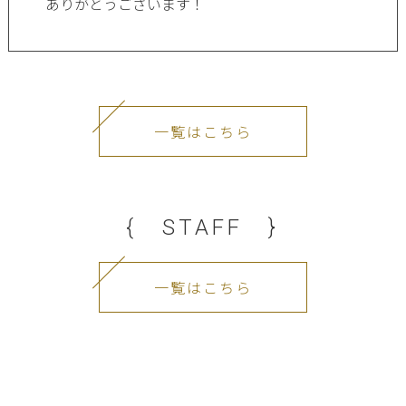
ありがとうございます！
一覧はこちら
{ STAFF }
一覧はこちら