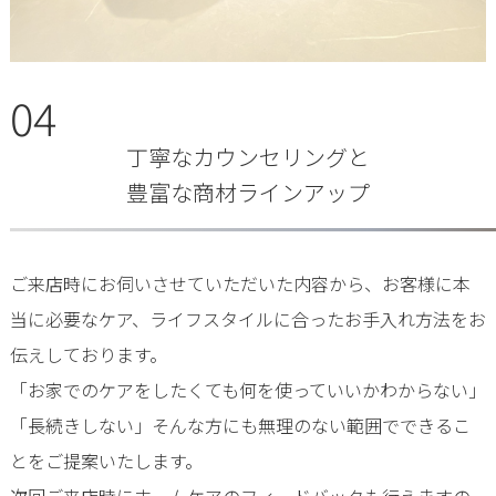
04
丁寧なカウンセリングと
豊富な商材ラインアップ
ご来店時にお伺いさせていただいた内容から、お客様に本
当に必要なケア、ライフスタイルに合ったお手入れ方法をお
伝えしております。
「お家でのケアをしたくても何を使っていいかわからない」
「長続きしない」そんな方にも無理のない範囲でできるこ
とをご提案いたします。