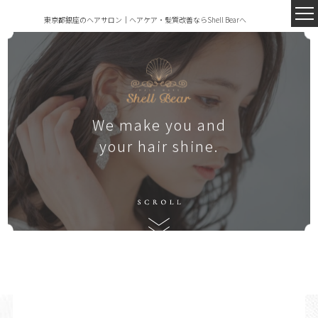
東京都銀座のヘアサロン｜ヘアケア・髪質改善ならShell Bearへ
We make you and
your hair shine.