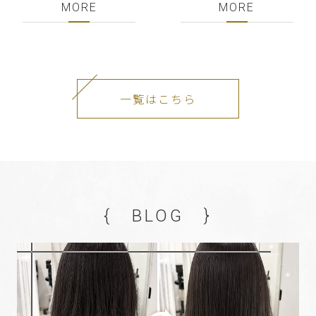
MORE
MORE
一覧はこちら
{ BLOG }